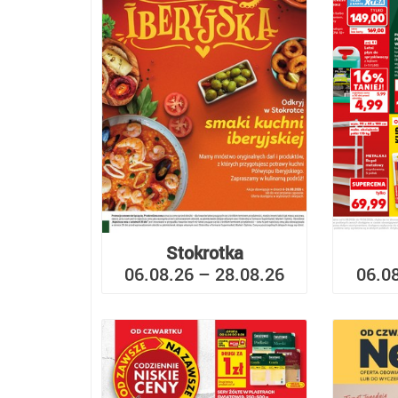
Stokrotka
06.08.26 – 28.08.26
06.0