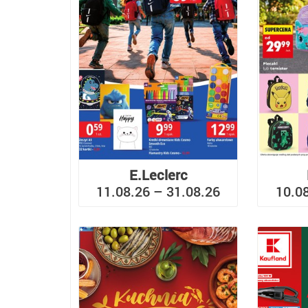
E.Leclerc
11.08.26 – 31.08.26
10.0