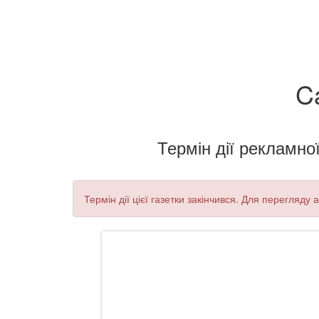
C
Термін дії рекламної
Термін дії цієї газетки закінчився. Для перегляду 