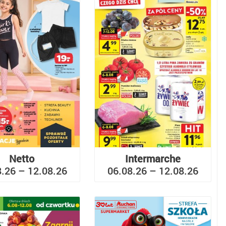
Netto
Intermarche
8.26 – 12.08.26
06.08.26 – 12.08.26