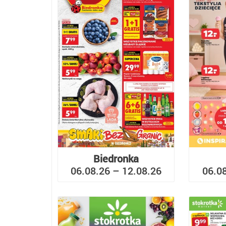
Biedronka
06.08.26 – 12.08.26
06.0