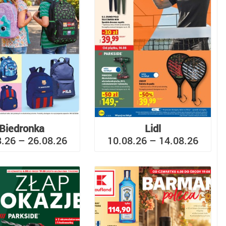
Biedronka
Lidl
8.26 – 26.08.26
10.08.26 – 14.08.26