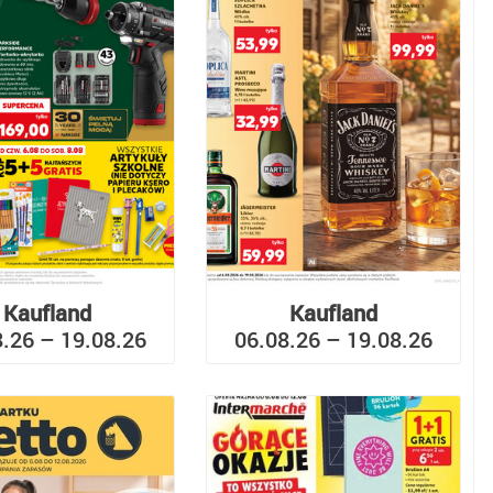
Kaufland
Kaufland
8.26 – 19.08.26
06.08.26 – 19.08.26