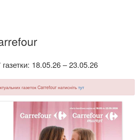
arrefour
 газетки: 18.05.26 – 23.05.26
актуальних газеток Carrefour натисніть
тут