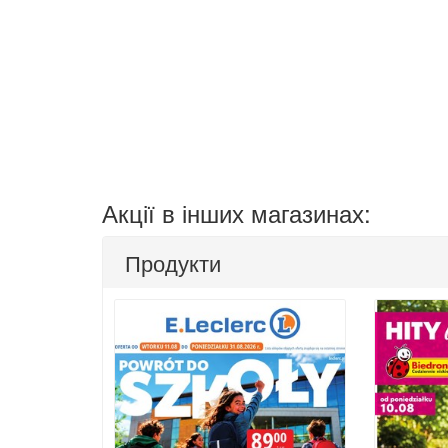
Акції в інших магазинах:
Продукти