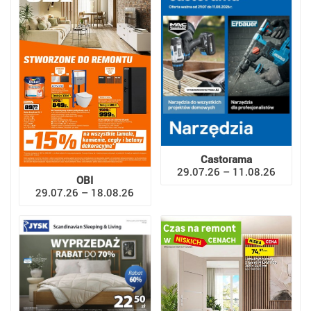
Castorama
29.07.26 – 11.08.26
OBI
29.07.26 – 18.08.26