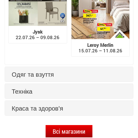
Jysk
22.07.26 – 09.08.26
Leroy Merlin
15.07.26 – 11.08.26
Одяг та взуття
Техніка
Краса та здоров'я
Всі магазини