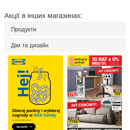
Акції в інших магазинах:
Продукти
Дім та дизайн