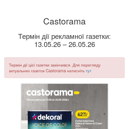
Castorama
Термін дії рекламної газетки:
13.05.26 – 26.05.26
Термін дії цієї газетки закінчився. Для перегляду
актуальних газеток Castorama натисніть
тут