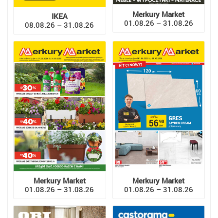
Merkury Market
IKEA
01.08.26 – 31.08.26
08.08.26 – 31.08.26
Merkury Market
Merkury Market
01.08.26 – 31.08.26
01.08.26 – 31.08.26