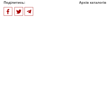
Поділитись:
Архів каталогів