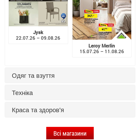
Jysk
22.07.26 – 09.08.26
Leroy Merlin
15.07.26 – 11.08.26
Одяг та взуття
Техніка
Краса та здоров'я
Всі магазини