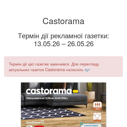
Castorama
Термін дії рекламної газетки:
13.05.26 – 26.05.26
Термін дії цієї газетки закінчився. Для перегляду
актуальних газеток Castorama натисніть
тут