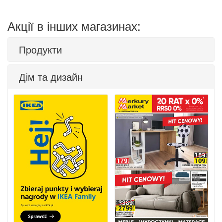
Акції в інших магазинах:
Продукти
Дім та дизайн