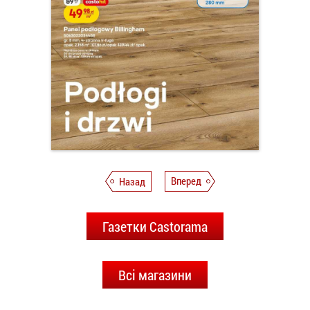
Назад
Вперед
Газетки Castorama
Всі магазини