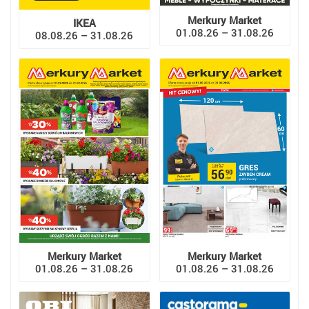
Merkury Market
IKEA
01.08.26 – 31.08.26
08.08.26 – 31.08.26
Merkury Market
Merkury Market
01.08.26 – 31.08.26
01.08.26 – 31.08.26