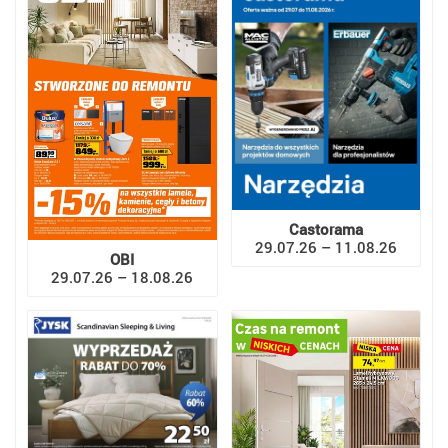
Castorama
29.07.26 – 11.08.26
OBI
29.07.26 – 18.08.26