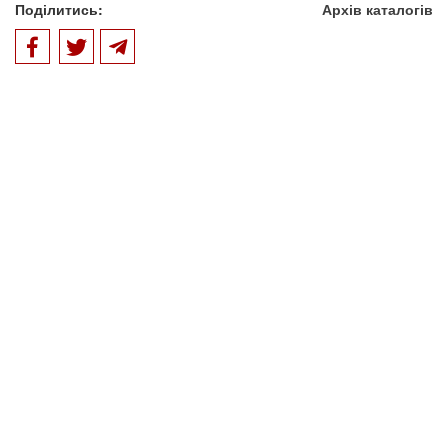
Поділитись:
Архів каталогів