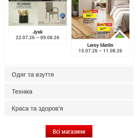
Jysk
22.07.26 – 09.08.26
Leroy Merlin
15.07.26 – 11.08.26
Одяг та взуття
Техніка
Краса та здоров'я
Всі магазини