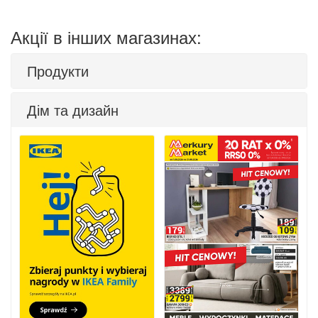
Акції в інших магазинах:
Продукти
Дім та дизайн