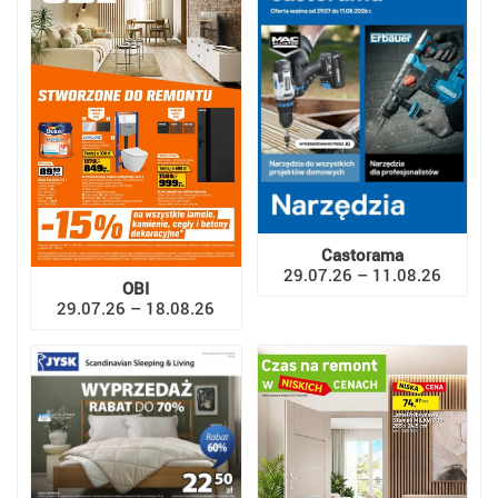
Castorama
29.07.26 – 11.08.26
OBI
29.07.26 – 18.08.26