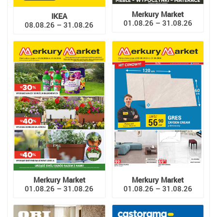
Merkury Market
IKEA
01.08.26 – 31.08.26
08.08.26 – 31.08.26
Merkury Market
Merkury Market
01.08.26 – 31.08.26
01.08.26 – 31.08.26