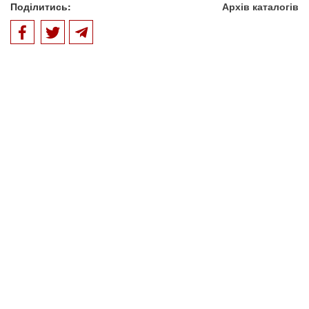
Поділитись:
Архів каталогів