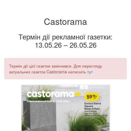
Castorama
Термін дії рекламної газетки:
13.05.26 – 26.05.26
Термін дії цієї газетки закінчився. Для перегляду
актуальних газеток Castorama натисніть
тут