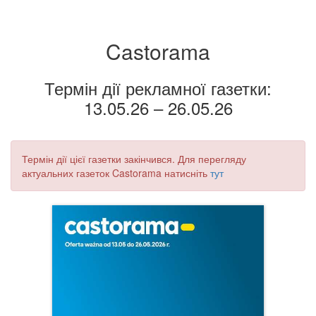
Castorama
Термін дії рекламної газетки:
13.05.26 – 26.05.26
Термін дії цієї газетки закінчився. Для перегляду
актуальних газеток Castorama натисніть
тут