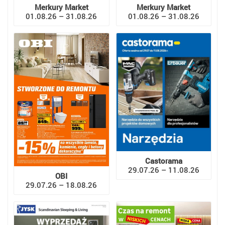
Merkury Market
Merkury Market
01.08.26 – 31.08.26
01.08.26 – 31.08.26
Castorama
29.07.26 – 11.08.26
OBI
29.07.26 – 18.08.26