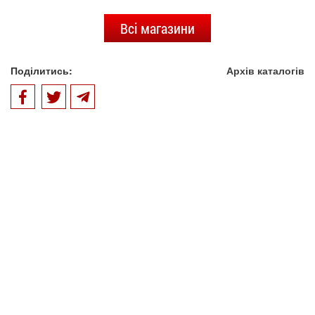
Всі магазини
Поділитись:
Архів каталогів