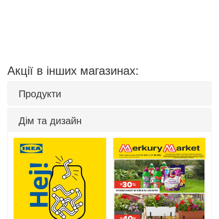
Акції в інших магазинах:
Продукти
Дім та дизайн