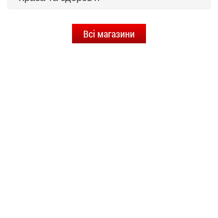
Всі магазини