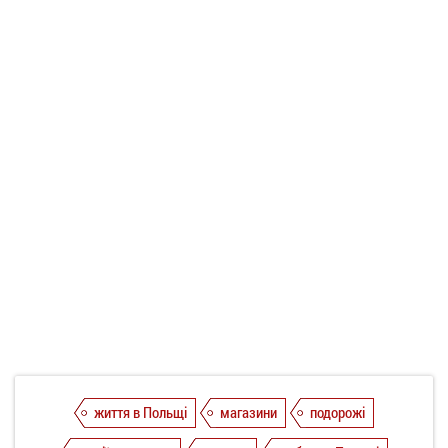
життя в Польщі
магазини
подорожі