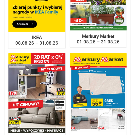
Merkury Market
IKEA
01.08.26 – 31.08.26
08.08.26 – 31.08.26