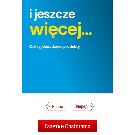
Назад
Вперед
Газетки Castorama