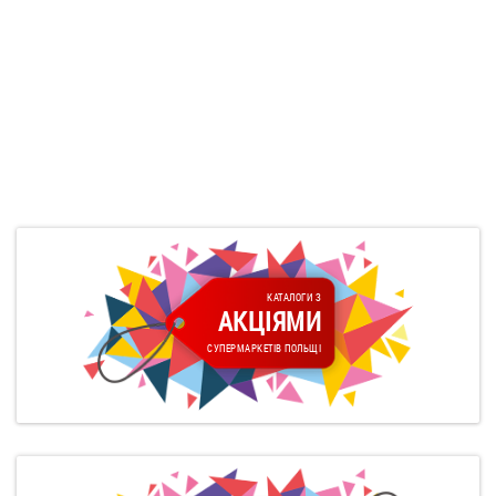
КАТАЛОГИ З
АКЦІЯМИ
СУПЕРМАРКЕТІВ ПОЛЬЩІ