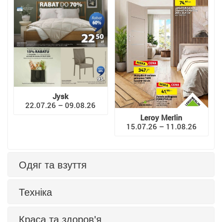
Jysk
22.07.26 – 09.08.26
Leroy Merlin
15.07.26 – 11.08.26
Одяг та взуття
Техніка
Краса та здоров'я