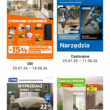
Castorama
29.07.26 – 11.08.26
OBI
29.07.26 – 18.08.26