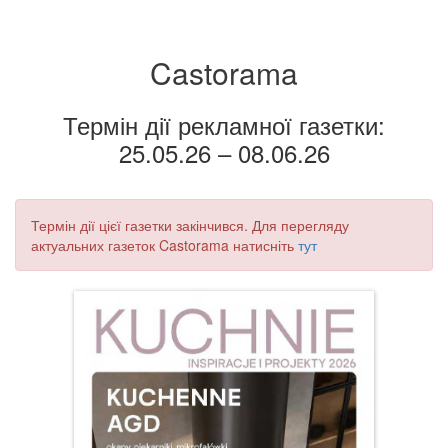
Castorama
Термін дії рекламної газетки:
25.05.26 – 08.06.26
Термін дії цієї газетки закінчився. Для перегляду
актуальних газеток Castorama натисніть
тут