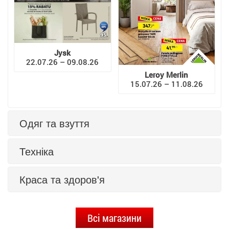
Jysk
22.07.26 – 09.08.26
Leroy Merlin
15.07.26 – 11.08.26
Одяг та взуття
Техніка
Краса та здоров'я
Всі магазини