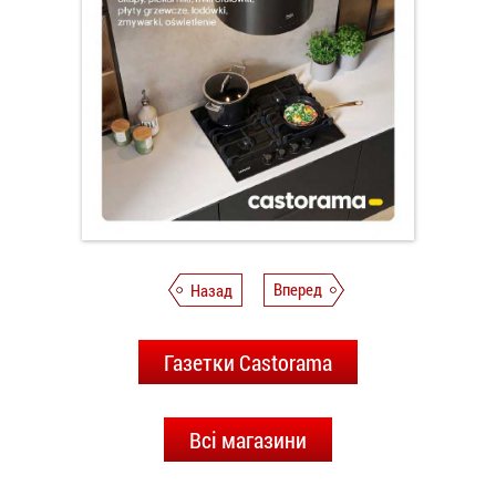
Назад
Вперед
Газетки Castorama
Всі магазини