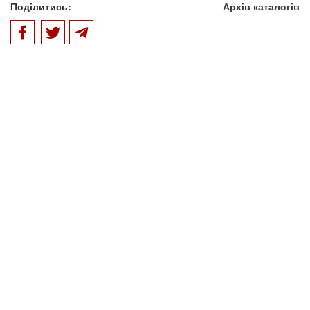
Поділитись:
Архів каталогів