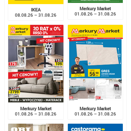
Merkury Market
IKEA
01.08.26 – 31.08.26
08.08.26 – 31.08.26
Merkury Market
Merkury Market
01.08.26 – 31.08.26
01.08.26 – 31.08.26