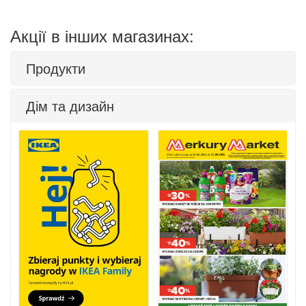
Акції в інших магазинах:
Продукти
Дім та дизайн