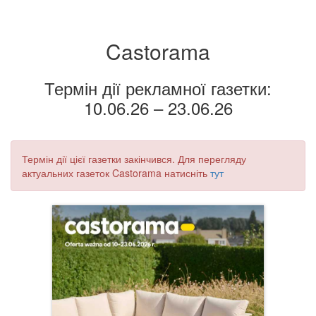
Castorama
Термін дії рекламної газетки:
10.06.26 – 23.06.26
Термін дії цієї газетки закінчився. Для перегляду
актуальних газеток Castorama натисніть
тут