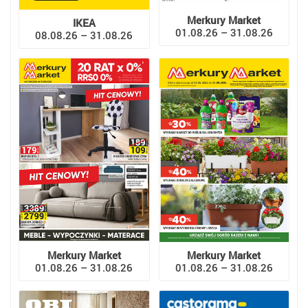
Merkury Market
IKEA
01.08.26 – 31.08.26
08.08.26 – 31.08.26
Merkury Market
Merkury Market
01.08.26 – 31.08.26
01.08.26 – 31.08.26