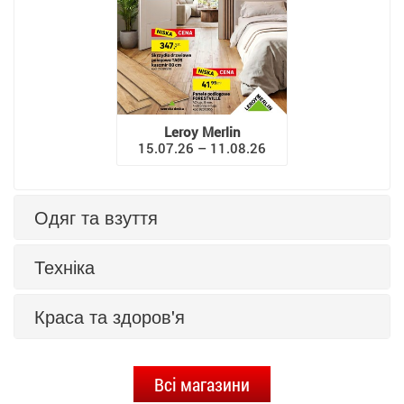
Leroy Merlin
15.07.26 – 11.08.26
Одяг та взуття
Техніка
Краса та здоров'я
Всі магазини