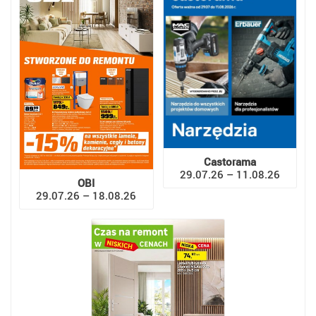
Castorama
29.07.26 – 11.08.26
OBI
29.07.26 – 18.08.26