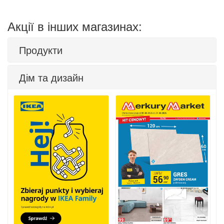
Акції в інших магазинах:
Продукти
Дім та дизайн