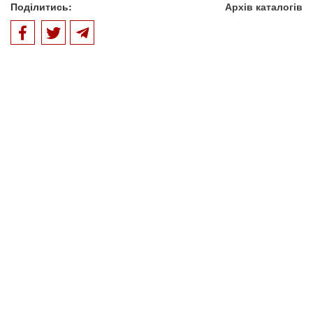
Поділитись:
Архів каталогів