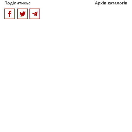
Поділитись:
Архів каталогів