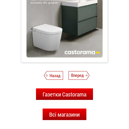
Назад
Вперед
Газетки Castorama
Всі магазини