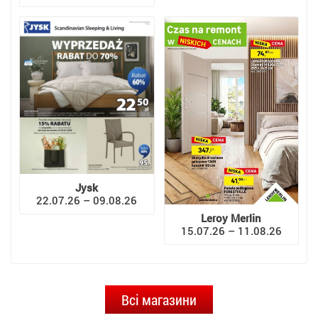
Jysk
22.07.26 – 09.08.26
Leroy Merlin
15.07.26 – 11.08.26
Всі магазини