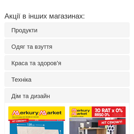
Акції в інших магазинах:
Продукти
Одяг та взуття
Краса та здоров'я
Техніка
Дім та дизайн