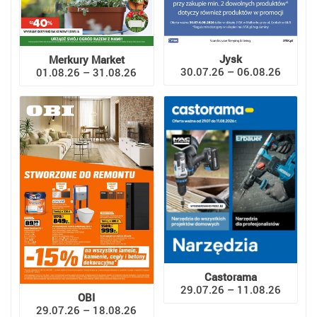
Jysk
Merkury Market
30.07.26 – 06.08.26
01.08.26 – 31.08.26
Castorama
29.07.26 – 11.08.26
OBI
29.07.26 – 18.08.26