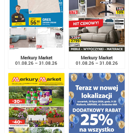
Merkury Market
Merkury Market
01.08.26 – 31.08.26
01.08.26 – 31.08.26