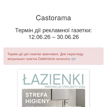
Castorama
Термін дії рекламної газетки:
12.06.26 – 30.06.26
Термін дії цієї газетки закінчився. Для перегляду
актуальних газеток Castorama натисніть
тут