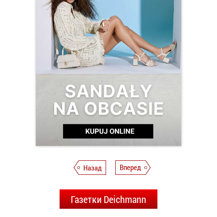
Назад
Вперед
Газетки Deichmann