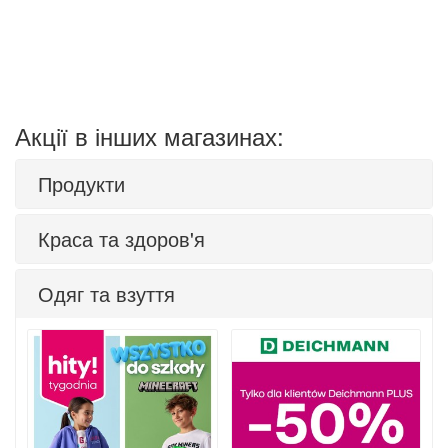
Акції в інших магазинах:
Продукти
Краса та здоров'я
Одяг та взуття