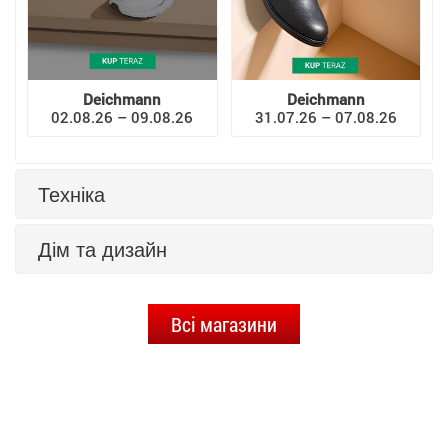
Deichmann
Deichmann
02.08.26 – 09.08.26
31.07.26 – 07.08.26
Техніка
Дім та дизайн
Всі магазини