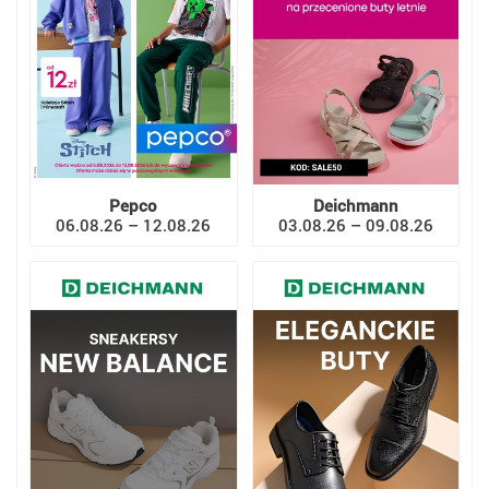
Pepco
Deichmann
06.08.26 – 12.08.26
03.08.26 – 09.08.26