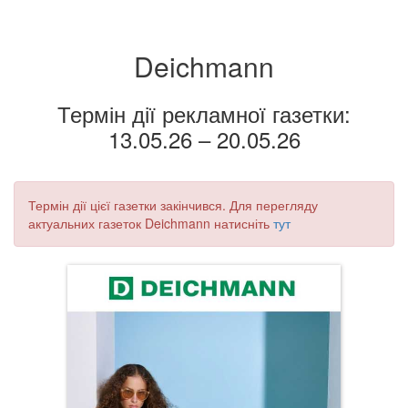
Deichmann
Термін дії рекламної газетки:
13.05.26 – 20.05.26
Термін дії цієї газетки закінчився. Для перегляду
актуальних газеток Deichmann натисніть
тут