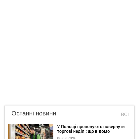
Останні новини
ВСІ
У Польщі пропонують повернути
торгові неділі: що відомо
06.08.2026