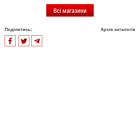
Всі магазини
Поділитись:
Архів каталогів