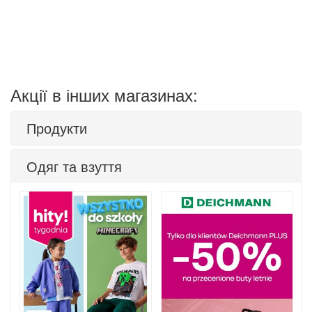
Акції в інших магазинах:
Продукти
Одяг та взуття