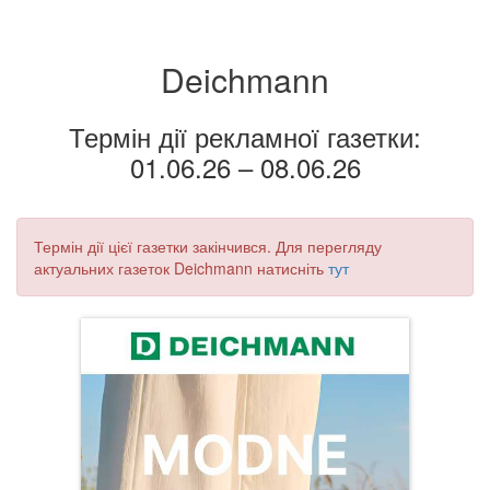
Deichmann
Термін дії рекламної газетки:
01.06.26 – 08.06.26
Термін дії цієї газетки закінчився. Для перегляду
актуальних газеток Deichmann натисніть
тут