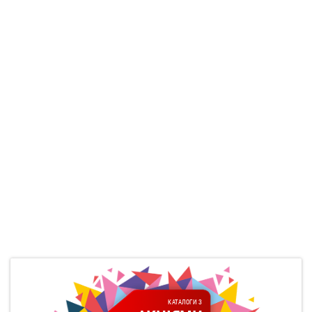
КАТАЛОГИ З