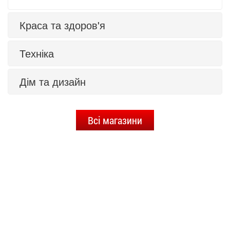
Краса та здоров'я
Техніка
Дім та дизайн
Всі магазини