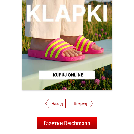
Назад
Вперед
Газетки Deichmann