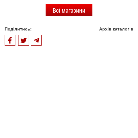
Всі магазини
Поділитись:
Архів каталогів