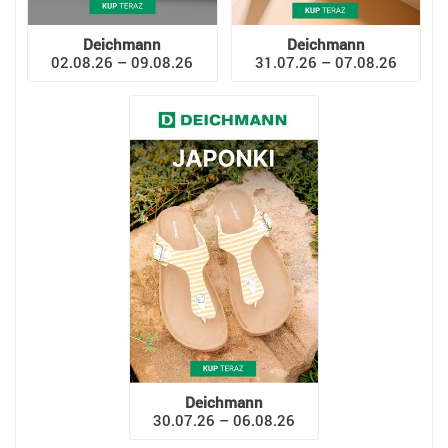
Deichmann
Deichmann
02.08.26 – 09.08.26
31.07.26 – 07.08.26
Deichmann
30.07.26 – 06.08.26