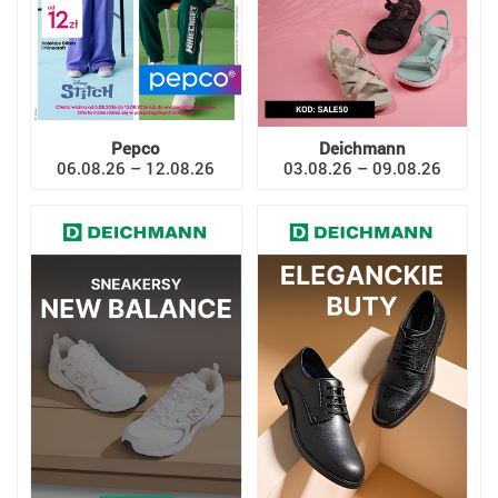
Pepco
Deichmann
06.08.26 – 12.08.26
03.08.26 – 09.08.26