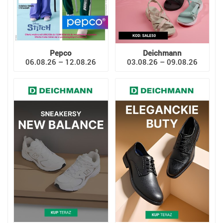
Pepco
Deichmann
06.08.26 – 12.08.26
03.08.26 – 09.08.26