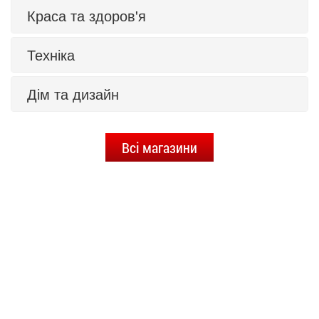
Краса та здоров'я
Техніка
Дім та дизайн
Всі магазини