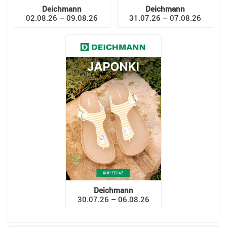
Deichmann
Deichmann
02.08.26 – 09.08.26
31.07.26 – 07.08.26
Deichmann
30.07.26 – 06.08.26