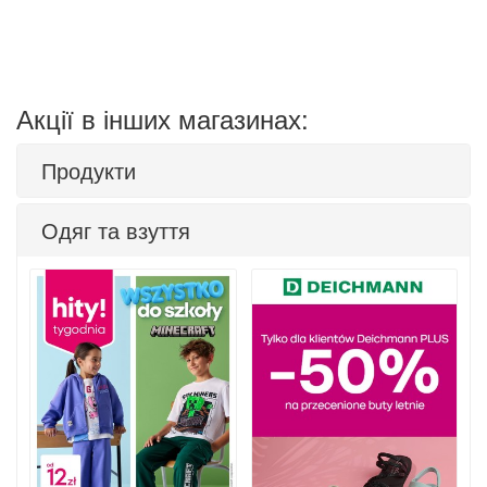
Акції в інших магазинах:
Продукти
Одяг та взуття