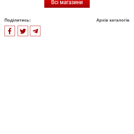
Всі магазини
Поділитись:
Архів каталогів