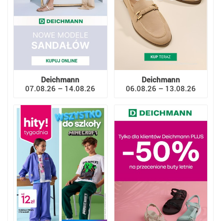
Deichmann
Deichmann
07.08.26 – 14.08.26
06.08.26 – 13.08.26