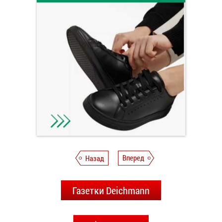
Назад
Вперед
Газетки Deichmann