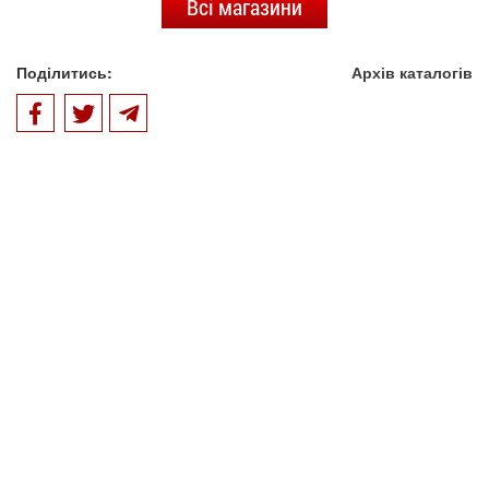
Всі магазини
Поділитись:
Архів каталогів