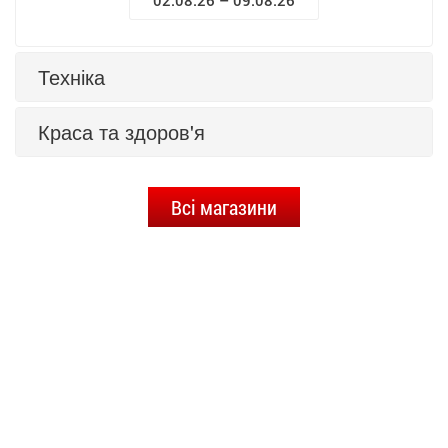
02.08.26 – 09.08.26
Техніка
Краса та здоров'я
Всі магазини