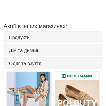
Акції в інших магазинах:
Продукти
Дім та дизайн
Одяг та взуття