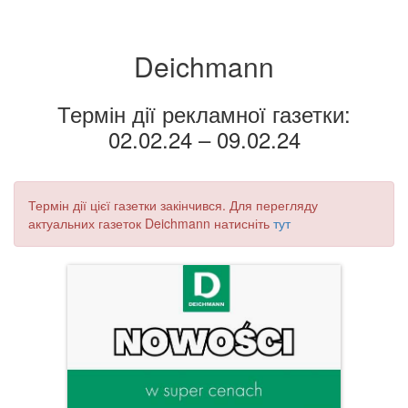
Deichmann
Термін дії рекламної газетки:
02.02.24 – 09.02.24
Термін дії цієї газетки закінчився. Для перегляду
актуальних газеток Deichmann натисніть
тут