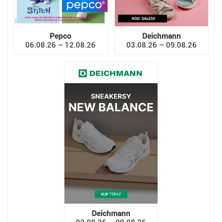
Pepco
Deichmann
06.08.26 – 12.08.26
03.08.26 – 09.08.26
Deichmann