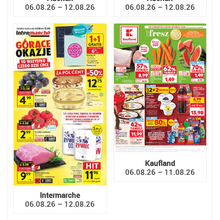
06.08.26 – 12.08.26
06.08.26 – 12.08.26
Kaufland
06.08.26 – 11.08.26
Intermarche
06.08.26 – 12.08.26