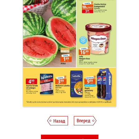
Назад
Вперед