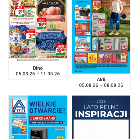
Dino
05.08.26 – 11.08.26
Aldi
05.08.26 – 08.08.26