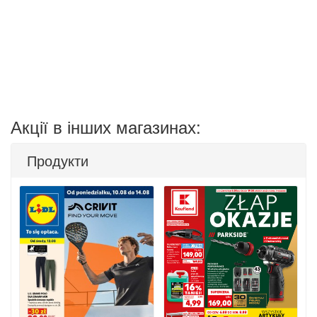
Акції в інших магазинах:
Продукти