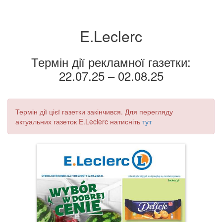
E.Leclerc
Термін дії рекламної газетки:
22.07.25 – 02.08.25
Термін дії цієї газетки закінчився. Для перегляду
актуальних газеток E.Leclerc натисніть
тут