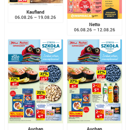
Kaufland
06.08.26 – 19.08.26
Netto
06.08.26 – 12.08.26
Auchan
Auchan