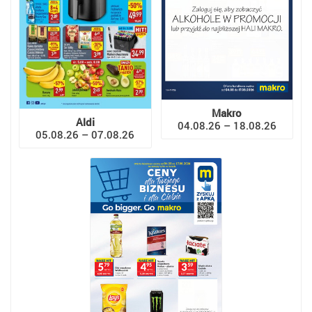
Makro
Aldi
04.08.26 – 18.08.26
05.08.26 – 07.08.26