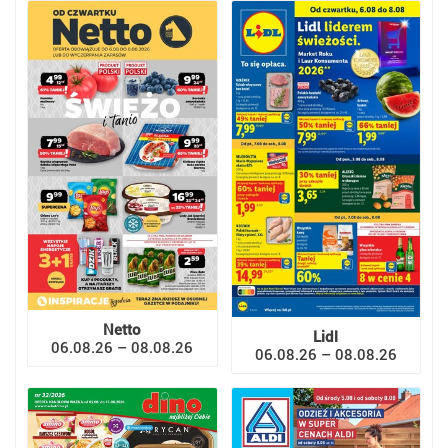
Netto
Lidl
06.08.26 – 08.08.26
06.08.26 – 08.08.26