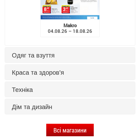
Makro
04.08.26 – 18.08.26
Одяг та взуття
Краса та здоров'я
Техніка
Дім та дизайн
Всі магазини