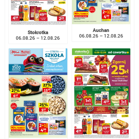
Auchan
Stokrotka
06.08.26 – 12.08.26
06.08.26 – 12.08.26