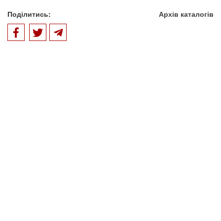
Поділитись:
Архів каталогів