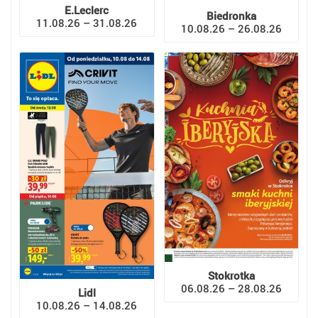
E.Leclerc
Biedronka
11.08.26 – 31.08.26
10.08.26 – 26.08.26
Stokrotka
06.08.26 – 28.08.26
Lidl
10.08.26 – 14.08.26