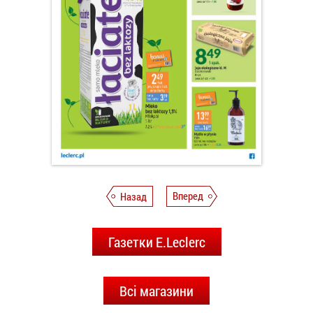
Назад
Вперед
Газетки E.Leclerc
Всі магазини