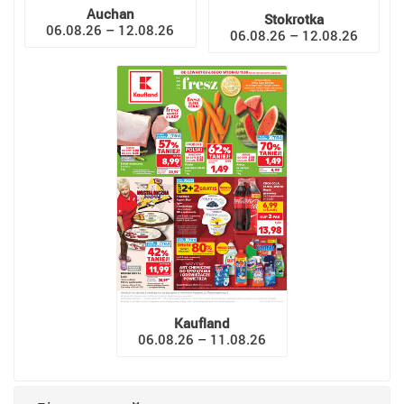
Auchan
Stokrotka
06.08.26 – 12.08.26
06.08.26 – 12.08.26
Kaufland
06.08.26 – 11.08.26