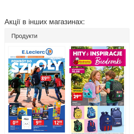
Акції в інших магазинах:
Продукти