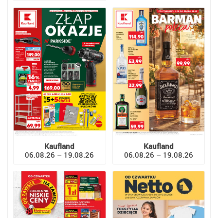
Kaufland
Kaufland
06.08.26 – 19.08.26
06.08.26 – 19.08.26