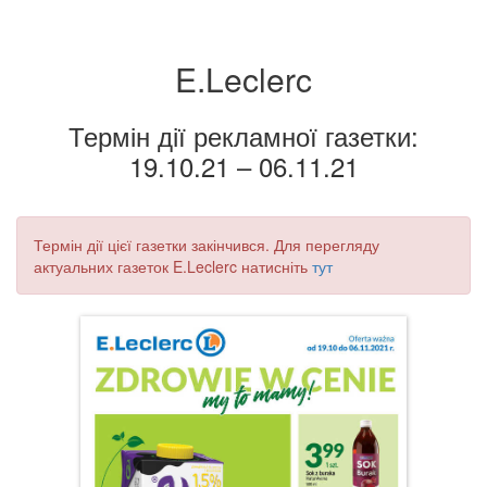
E.Leclerc
Термін дії рекламної газетки:
19.10.21 – 06.11.21
Термін дії цієї газетки закінчився. Для перегляду
актуальних газеток E.Leclerc натисніть
тут