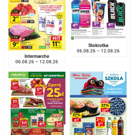
Stokrotka
06.08.26 – 12.08.26
Intermarche
06.08.26 – 12.08.26