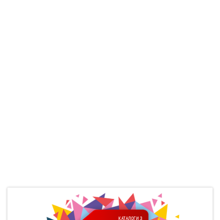
КАТАЛОГИ З