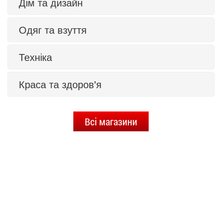
Дім та дизайн
Одяг та взуття
Техніка
Краса та здоров'я
Всі магазини