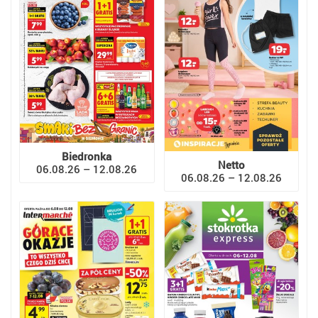
Biedronka
Netto
06.08.26 – 12.08.26
06.08.26 – 12.08.26