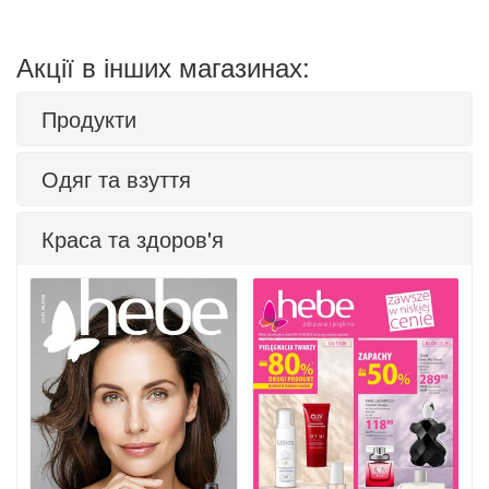
Акції в інших магазинах:
Продукти
Одяг та взуття
Краса та здоров'я