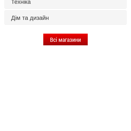
Техніка
Дім та дизайн
Всі магазини