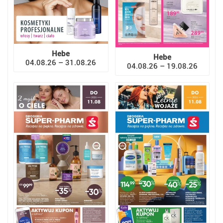
Hebe
Hebe
04.08.26 – 31.08.26
04.08.26 – 19.08.26