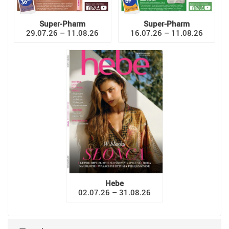
Super-Pharm
Super-Pharm
29.07.26 – 11.08.26
16.07.26 – 11.08.26
Hebe
02.07.26 – 31.08.26