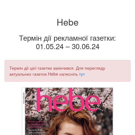
Hebe
Термін дії рекламної газетки:
01.05.24 – 30.06.24
Термін дії цієї газетки закінчився. Для перегляду
актуальних газеток Hebe натисніть
тут