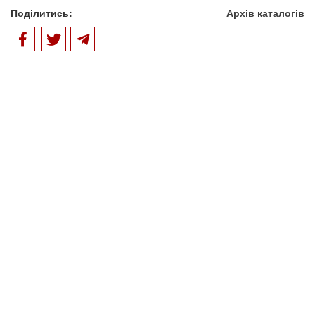
Поділитись:
Архів каталогів