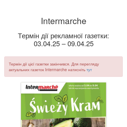
Intermarche
Термін дії рекламної газетки:
03.04.25 – 09.04.25
Термін дії цієї газетки закінчився. Для перегляду
актуальних газеток Intermarche натисніть
тут