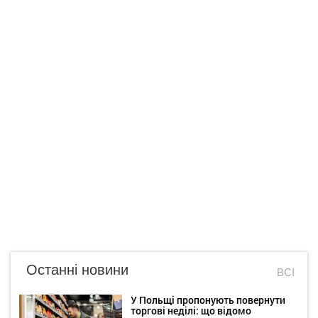
Останні новини
ВСІ
У Польщі пропонують повернути
торгові неділі: що відомо