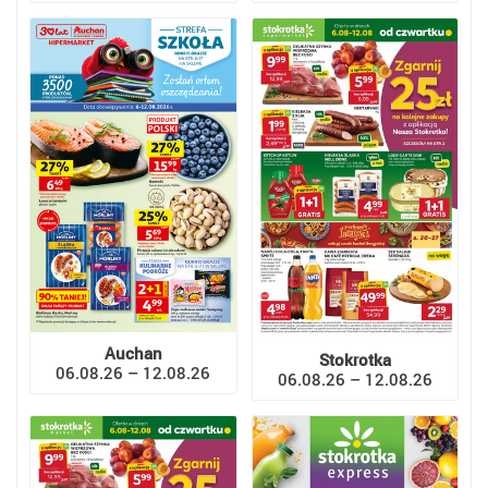
Auchan
Stokrotka
06.08.26 – 12.08.26
06.08.26 – 12.08.26