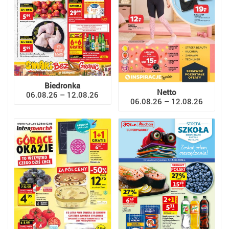
Biedronka
Netto
06.08.26 – 12.08.26
06.08.26 – 12.08.26