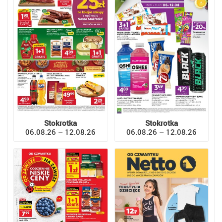
Stokrotka
Stokrotka
06.08.26 – 12.08.26
06.08.26 – 12.08.26