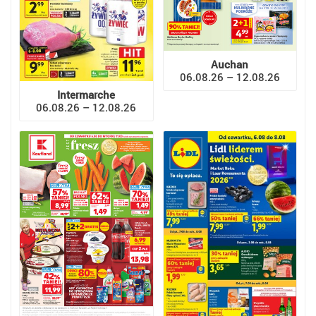
Auchan
06.08.26 – 12.08.26
Intermarche
06.08.26 – 12.08.26