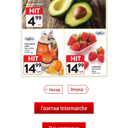
Назад
Вперед
Газетки Intermarche