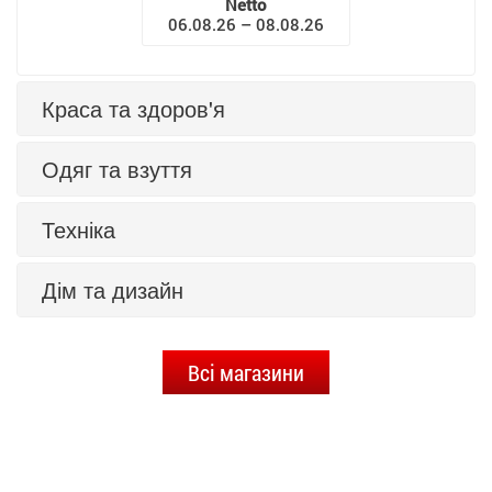
Netto
06.08.26 – 08.08.26
Краса та здоров'я
Одяг та взуття
Техніка
Дім та дизайн
Всі магазини