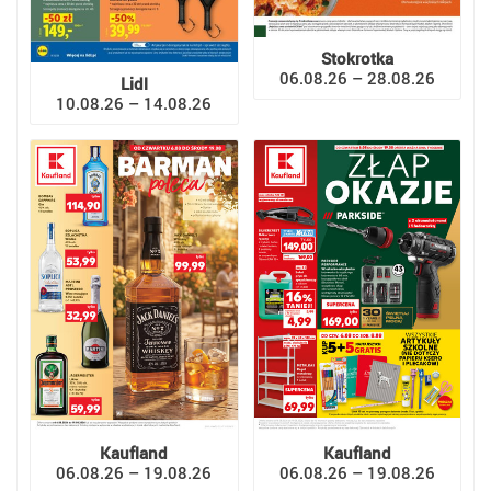
Stokrotka
06.08.26 – 28.08.26
Lidl
10.08.26 – 14.08.26
Kaufland
Kaufland
06.08.26 – 19.08.26
06.08.26 – 19.08.26