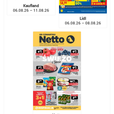
Kaufland
06.08.26 – 11.08.26
Lidl
06.08.26 – 08.08.26