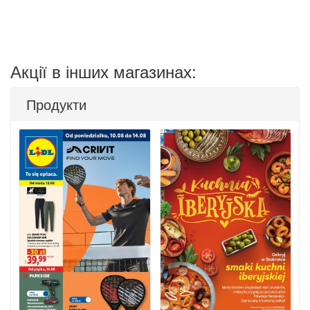
Акції в інших магазинах:
Продукти