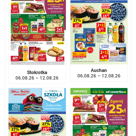
Auchan
Stokrotka
06.08.26 – 12.08.26
06.08.26 – 12.08.26