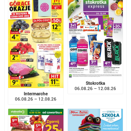
Stokrotka
06.08.26 – 12.08.26
Intermarche
06.08.26 – 12.08.26