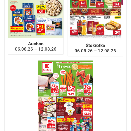
Auchan
Stokrotka
06.08.26 – 12.08.26
06.08.26 – 12.08.26