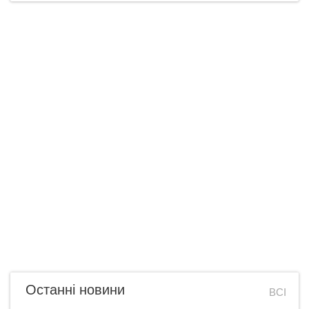
Останні новини
ВСІ