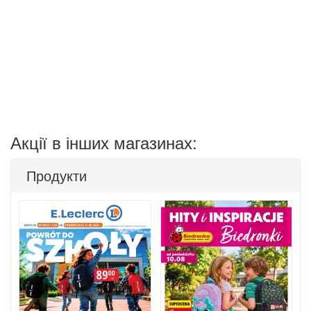
Акції в інших магазинах:
Продукти