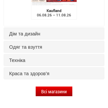
Kaufland
06.08.26 – 11.08.26
Дім та дизайн
Одяг та взуття
Техніка
Краса та здоров'я
Всі магазини