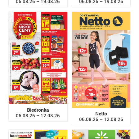
06.08.26 – 19.08.26
06.08.26 – 19.08.26
Biedronka
Netto
06.08.26 – 12.08.26
06.08.26 – 12.08.26