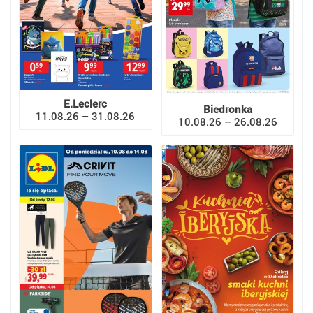
E.Leclerc
Biedronka
11.08.26 – 31.08.26
10.08.26 – 26.08.26