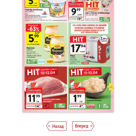
Назад
Вперед