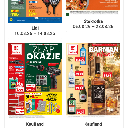
Stokrotka
06.08.26 – 28.08.26
Lidl
10.08.26 – 14.08.26
Kaufland
Kaufland