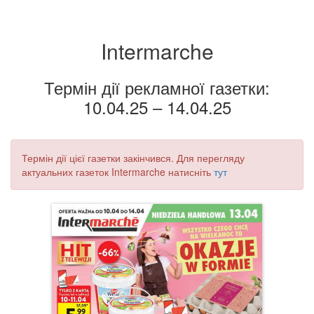
Intermarche
Термін дії рекламної газетки:
10.04.25 – 14.04.25
Термін дії цієї газетки закінчився. Для перегляду
актуальних газеток Intermarche натисніть
тут