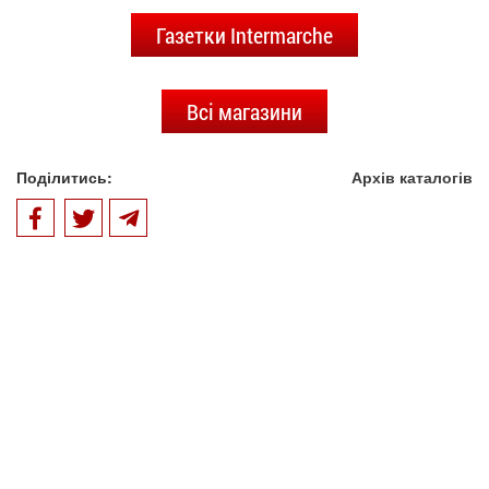
Газетки Intermarche
Всі магазини
Поділитись:
Архів каталогів