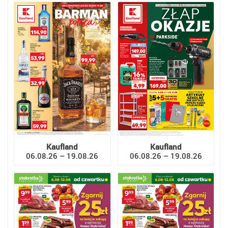
Kaufland
Kaufland
06.08.26 – 19.08.26
06.08.26 – 19.08.26