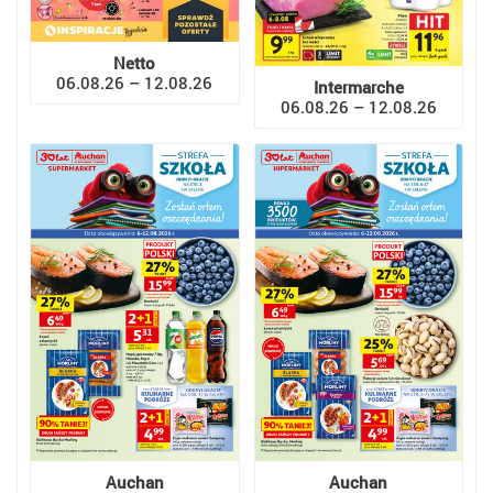
Netto
06.08.26 – 12.08.26
Intermarche
06.08.26 – 12.08.26
Auchan
Auchan