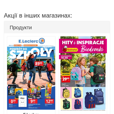
Акції в інших магазинах:
Продукти