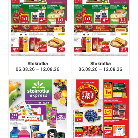
Stokrotka
Stokrotka
06.08.26 – 12.08.26
06.08.26 – 12.08.26