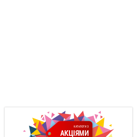
КАТАЛОГИ З
АКЦІЯМИ