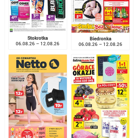
Stokrotka
Biedronka
06.08.26 – 12.08.26
06.08.26 – 12.08.26