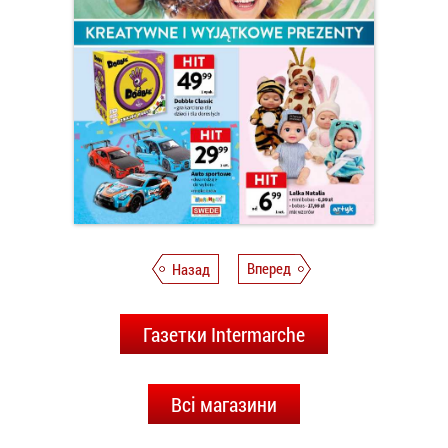
Назад
Вперед
Газетки Intermarche
Всі магазини