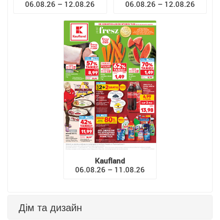
06.08.26 – 12.08.26
06.08.26 – 12.08.26
Kaufland
06.08.26 – 11.08.26
Дім та дизайн