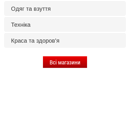
Одяг та взуття
Техніка
Краса та здоров'я
Всі магазини