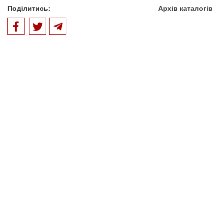
Поділитись:
Архів каталогів