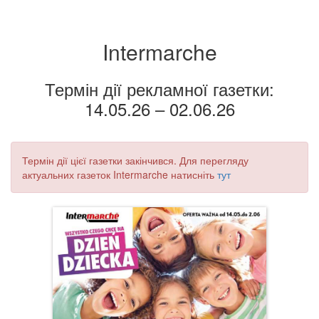
Intermarche
Термін дії рекламної газетки:
14.05.26 – 02.06.26
Термін дії цієї газетки закінчився. Для перегляду
актуальних газеток Intermarche натисніть
тут