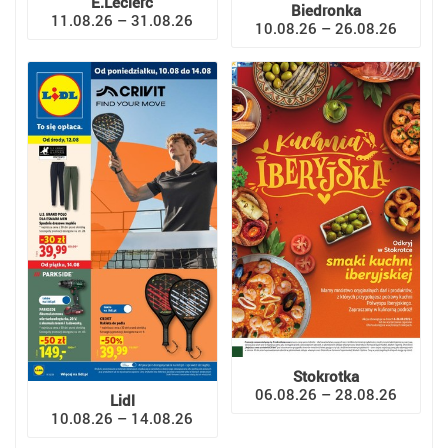
E.Leclerc
Biedronka
11.08.26 – 31.08.26
10.08.26 – 26.08.26
Stokrotka
06.08.26 – 28.08.26
Lidl
10.08.26 – 14.08.26