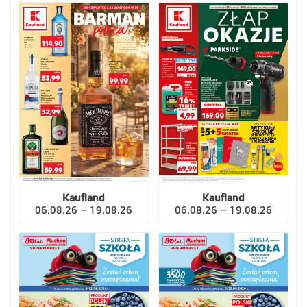
Kaufland
Kaufland
06.08.26 – 19.08.26
06.08.26 – 19.08.26