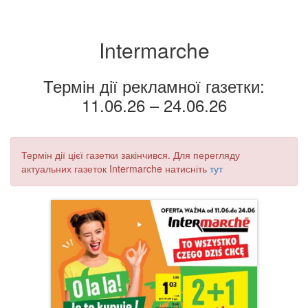
Intermarche
Термін дії рекламної газетки:
11.06.26 – 24.06.26
Термін дії цієї газетки закінчився. Для перегляду
актуальних газеток Intermarche натисніть
тут