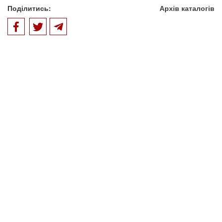
Поділитись:
Архів каталогів