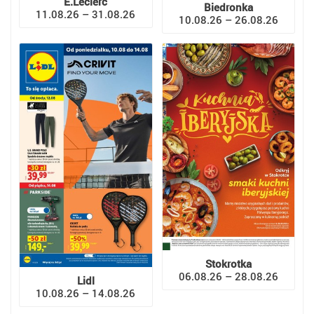
E.Leclerc
Biedronka
11.08.26 – 31.08.26
10.08.26 – 26.08.26
Stokrotka
06.08.26 – 28.08.26
Lidl
10.08.26 – 14.08.26