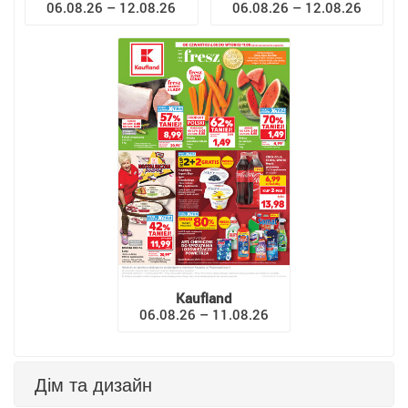
06.08.26 – 12.08.26
06.08.26 – 12.08.26
Kaufland
06.08.26 – 11.08.26
Дім та дизайн