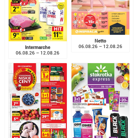
Netto
06.08.26 – 12.08.26
Intermarche
06.08.26 – 12.08.26