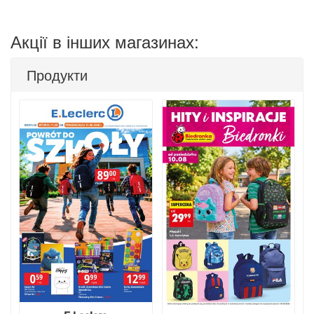
Акції в інших магазинах:
Продукти