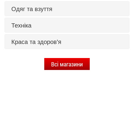
Одяг та взуття
Техніка
Краса та здоров'я
Всі магазини