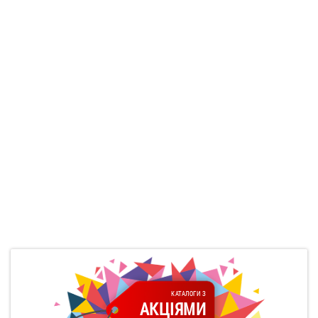
КАТАЛОГИ З
АКЦІЯМИ