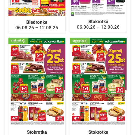
Stokrotka
Biedronka
06.08.26 – 12.08.26
06.08.26 – 12.08.26
Stokrotka
Stokrotka