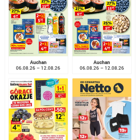
Auchan
Auchan
06.08.26 – 12.08.26
06.08.26 – 12.08.26