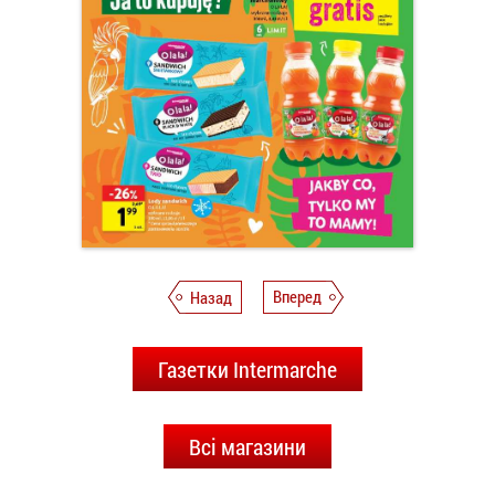
Назад
Вперед
Газетки Intermarche
Всі магазини