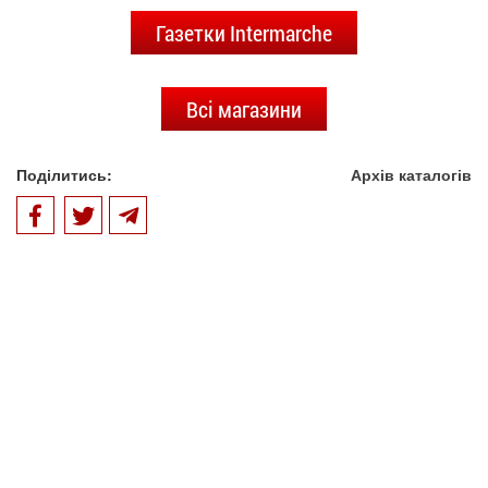
Газетки Intermarche
Всі магазини
Поділитись:
Архів каталогів