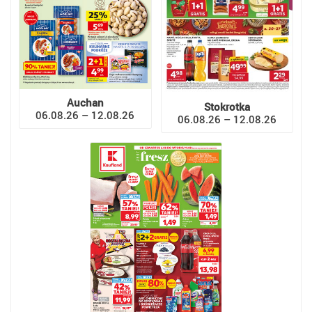
Auchan
Stokrotka
06.08.26 – 12.08.26
06.08.26 – 12.08.26