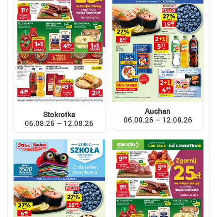
Auchan
Stokrotka
06.08.26 – 12.08.26
06.08.26 – 12.08.26