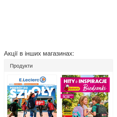
Акції в інших магазинах:
Продукти