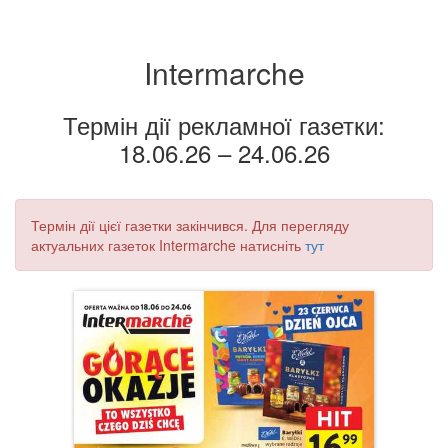
Intermarche
Термін дії рекламної газетки:
18.06.26 – 24.06.26
Термін дії цієї газетки закінчився. Для перегляду
актуальних газеток Intermarche натисніть
тут