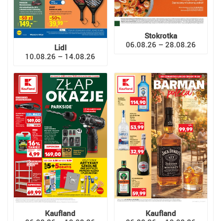
Stokrotka
06.08.26 – 28.08.26
Lidl
10.08.26 – 14.08.26
Kaufland
Kaufland