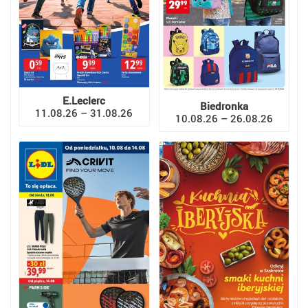
E.Leclerc
Biedronka
11.08.26 – 31.08.26
10.08.26 – 26.08.26