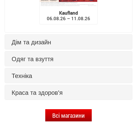
Kaufland
06.08.26 – 11.08.26
Дім та дизайн
Одяг та взуття
Техніка
Краса та здоров'я
Всі магазини