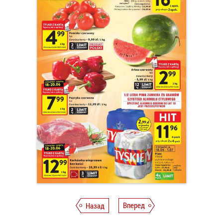
Назад
Вперед