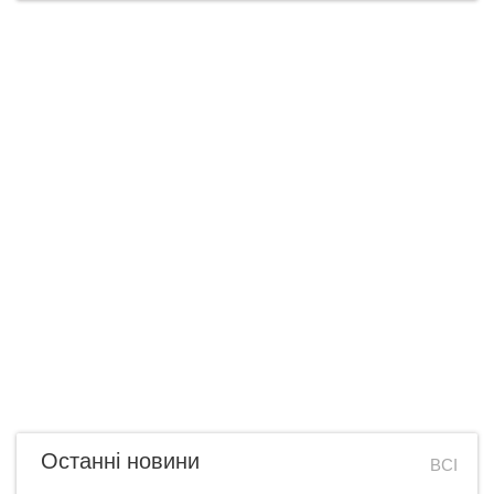
Останні новини
ВСІ