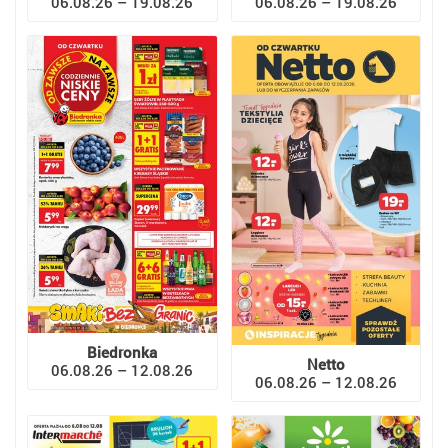
06.08.26 – 19.08.26
06.08.26 – 19.08.26
Biedronka
Netto
06.08.26 – 12.08.26
06.08.26 – 12.08.26