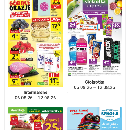
Stokrotka
06.08.26 – 12.08.26
Intermarche
06.08.26 – 12.08.26