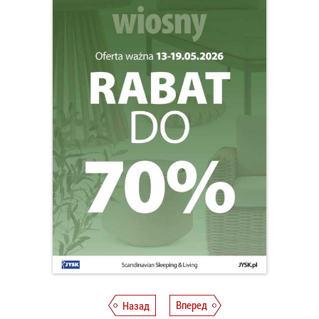
Назад
Вперед