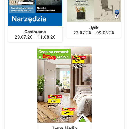
Jysk
Castorama
22.07.26 – 09.08.26
29.07.26 – 11.08.26
Leroy Merlin