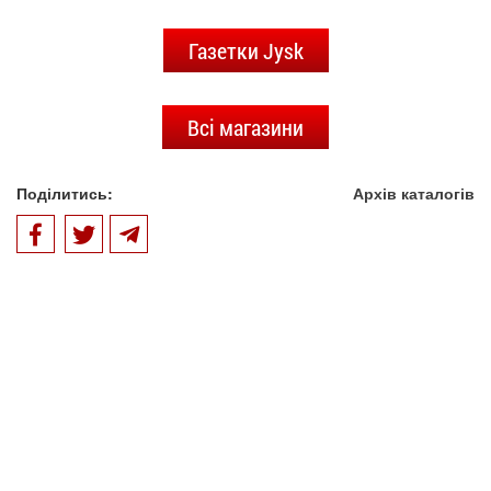
Газетки Jysk
Всі магазини
Поділитись:
Архів каталогів