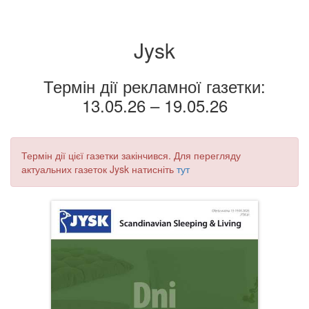
Jysk
Термін дії рекламної газетки:
13.05.26 – 19.05.26
Термін дії цієї газетки закінчився. Для перегляду
актуальних газеток Jysk натисніть
тут