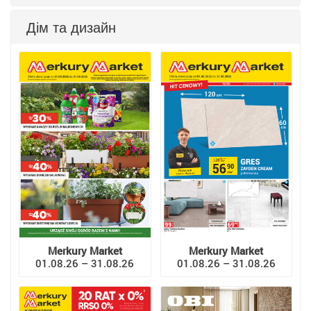
Дім та дизайн
Merkury Market
Merkury Market
01.08.26 – 31.08.26
01.08.26 – 31.08.26