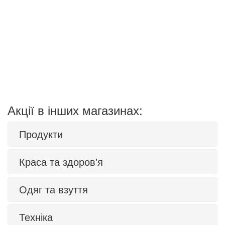
Акції в інших магазинах:
Продукти
Краса та здоров'я
Одяг та взуття
Техніка