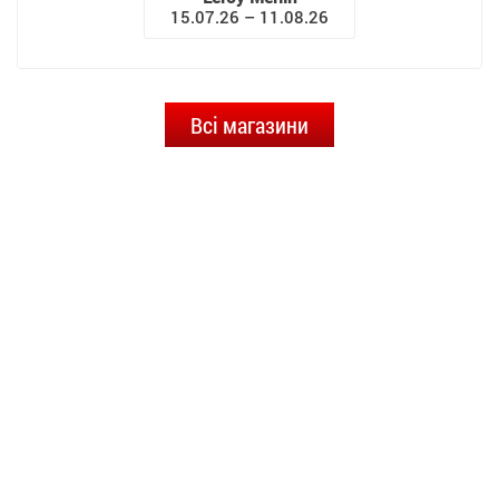
15.07.26 – 11.08.26
Всі магазини