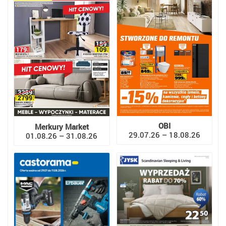
OBI
Merkury Market
29.07.26 – 18.08.26
01.08.26 – 31.08.26