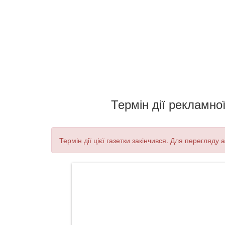
Термін дії рекламної
Термін дії цієї газетки закінчився. Для перегляду 