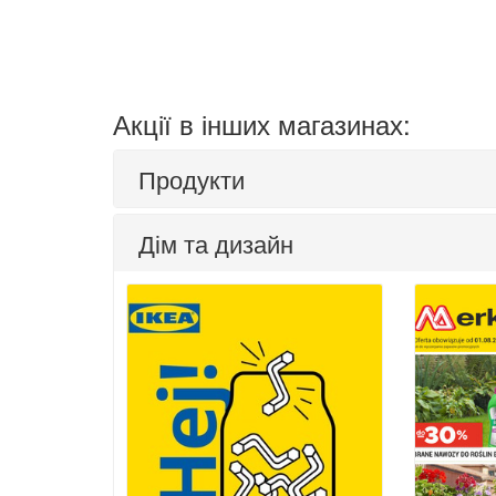
Акції в інших магазинах:
Продукти
Дім та дизайн