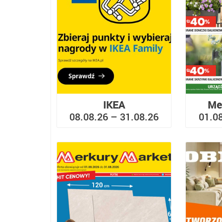
IKEA
Me
08.08.26 – 31.08.26
01.0