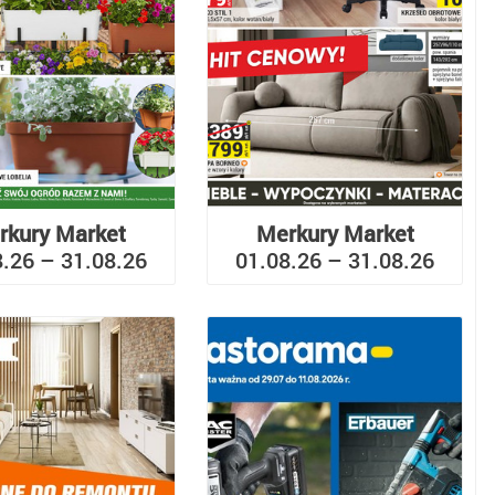
rkury Market
Merkury Market
8.26 – 31.08.26
01.08.26 – 31.08.26