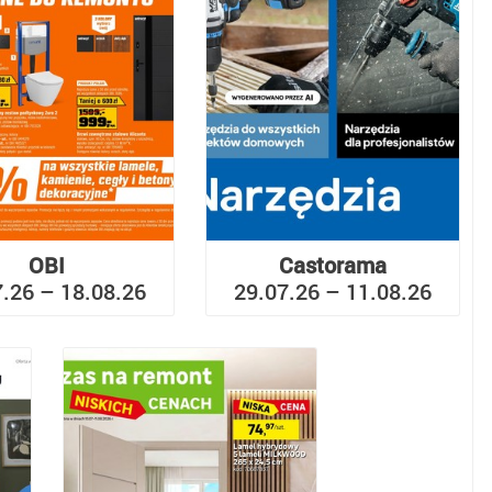
OBI
Castorama
7.26 – 18.08.26
29.07.26 – 11.08.26