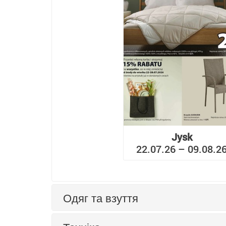
Jysk
22.07.26 – 09.08.2
Одяг та взуття