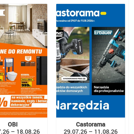
OBI
Castorama
7.26 – 18.08.26
29.07.26 – 11.08.26