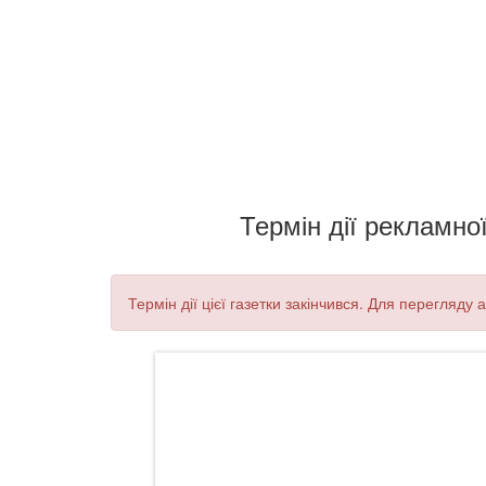
Термін дії рекламної
Термін дії цієї газетки закінчився. Для перегляду 