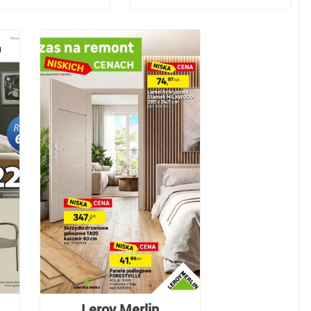
Leroy Merlin