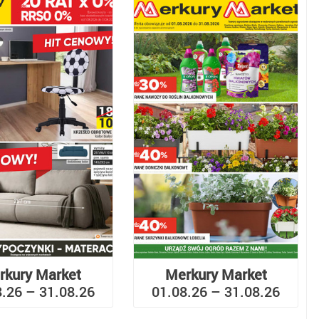
rkury Market
Merkury Market
8.26 – 31.08.26
01.08.26 – 31.08.26