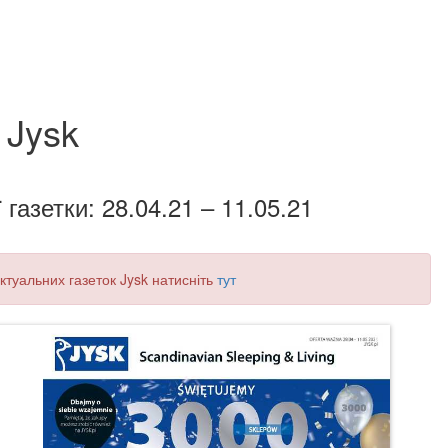
Jysk
 газетки: 28.04.21 – 11.05.21
актуальних газеток Jysk натисніть
тут