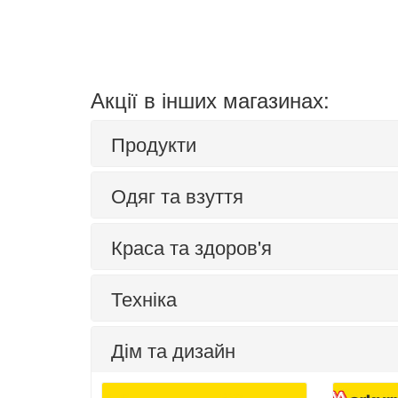
Акції в інших магазинах:
Продукти
Одяг та взуття
Краса та здоров'я
Техніка
Дім та дизайн