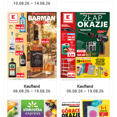
10.08.26 – 14.08.26
Kaufland
Kaufland
06.08.26 – 19.08.26
06.08.26 – 19.08.26