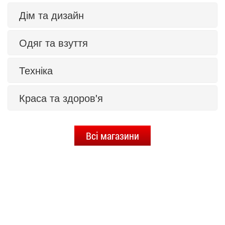
Дім та дизайн
Одяг та взуття
Техніка
Краса та здоров'я
Всі магазини