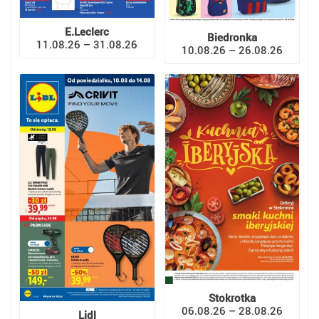
E.Leclerc
Biedronka
11.08.26 – 31.08.26
10.08.26 – 26.08.26
Stokrotka
06.08.26 – 28.08.26
Lidl