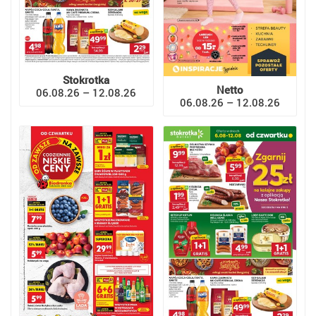
Stokrotka
Netto
06.08.26 – 12.08.26
06.08.26 – 12.08.26