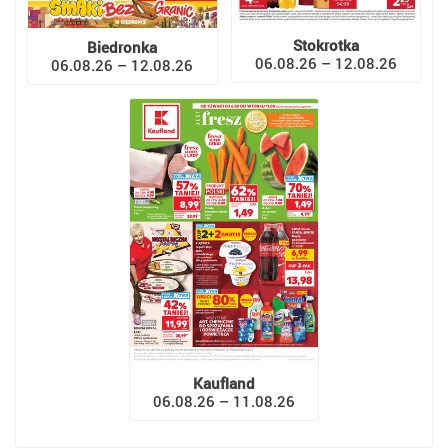
Stokrotka
Biedronka
06.08.26 – 12.08.26
06.08.26 – 12.08.26
Kaufland
06.08.26 – 11.08.26