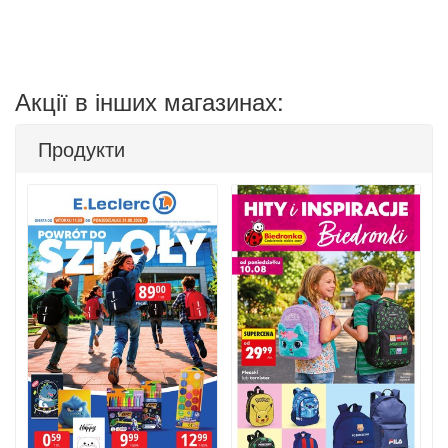
Акції в інших магазинах:
Продукти