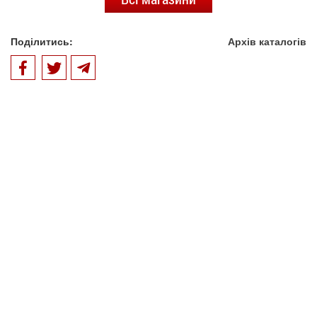
Поділитись:
Архів каталогів