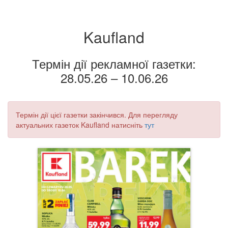
Kaufland
Термін дії рекламної газетки:
28.05.26 – 10.06.26
Термін дії цієї газетки закінчився. Для перегляду
актуальних газеток Kaufland натисніть
тут