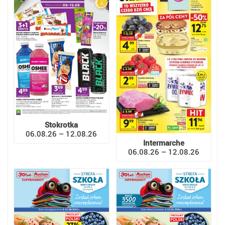
Stokrotka
06.08.26 – 12.08.26
Intermarche
06.08.26 – 12.08.26