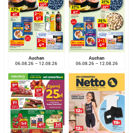
Auchan
Auchan
06.08.26 – 12.08.26
06.08.26 – 12.08.26