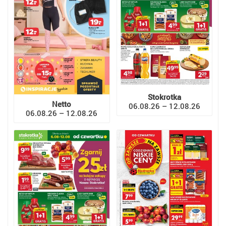
Stokrotka
Netto
06.08.26 – 12.08.26
06.08.26 – 12.08.26