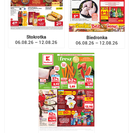
Stokrotka
Biedronka
06.08.26 – 12.08.26
06.08.26 – 12.08.26