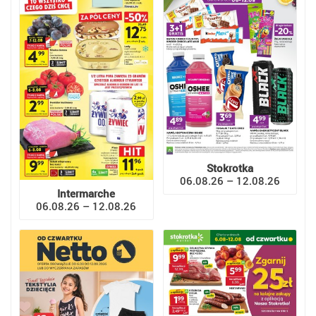
Stokrotka
06.08.26 – 12.08.26
Intermarche
06.08.26 – 12.08.26