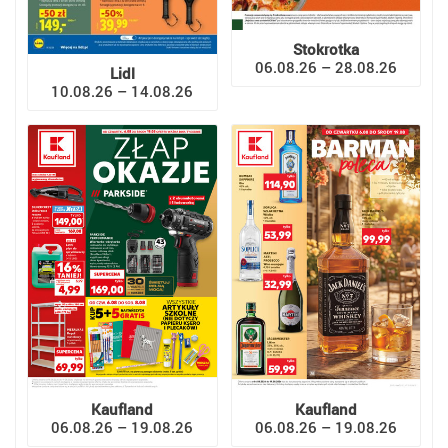
Stokrotka
06.08.26 – 28.08.26
Lidl
10.08.26 – 14.08.26
Kaufland
Kaufland
06.08.26 – 19.08.26
06.08.26 – 19.08.26