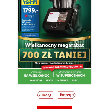
Назад
Вперед