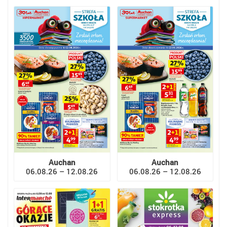
Auchan
Auchan
06.08.26 – 12.08.26
06.08.26 – 12.08.26