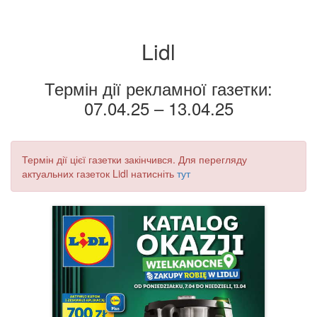
Lidl
Термін дії рекламної газетки:
07.04.25 – 13.04.25
Термін дії цієї газетки закінчився. Для перегляду
актуальних газеток Lidl натисніть
тут