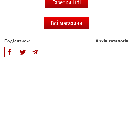
Газетки Lidl
Всі магазини
Поділитись:
Архів каталогів