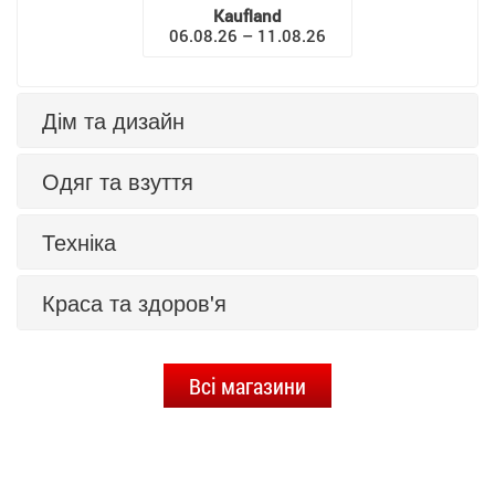
Kaufland
06.08.26 – 11.08.26
Дім та дизайн
Одяг та взуття
Техніка
Краса та здоров'я
Всі магазини