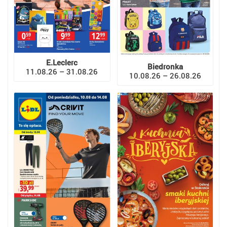
E.Leclerc
Biedronka
11.08.26 – 31.08.26
10.08.26 – 26.08.26