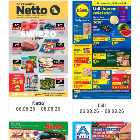
Netto
Lidl
06.08.26 – 08.08.26
06.08.26 – 08.08.26