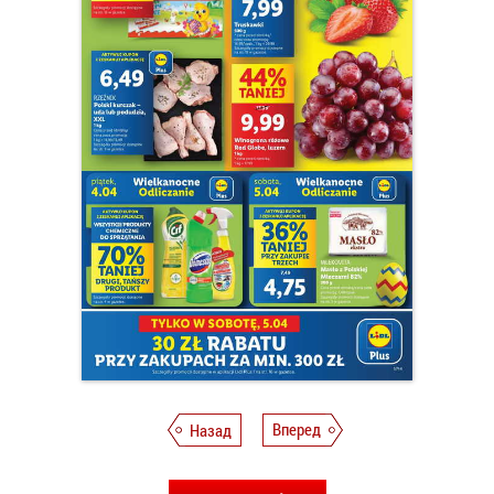
Назад
Вперед