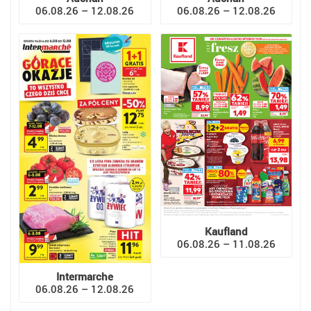
06.08.26 – 12.08.26
06.08.26 – 12.08.26
Kaufland
06.08.26 – 11.08.26
Intermarche
06.08.26 – 12.08.26