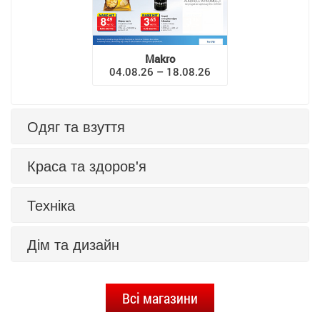
Makro
04.08.26 – 18.08.26
Одяг та взуття
Краса та здоров'я
Техніка
Дім та дизайн
Всі магазини