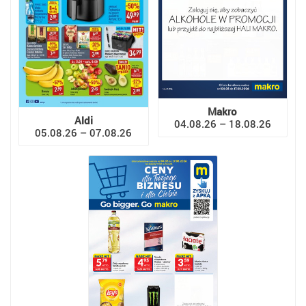
Makro
Aldi
04.08.26 – 18.08.26
05.08.26 – 07.08.26