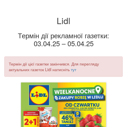
Lidl
Термін дії рекламної газетки:
03.04.25 – 05.04.25
Термін дії цієї газетки закінчився. Для перегляду
актуальних газеток Lidl натисніть
тут