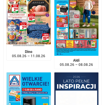
Dino
05.08.26 – 11.08.26
Aldi
05.08.26 – 08.08.26