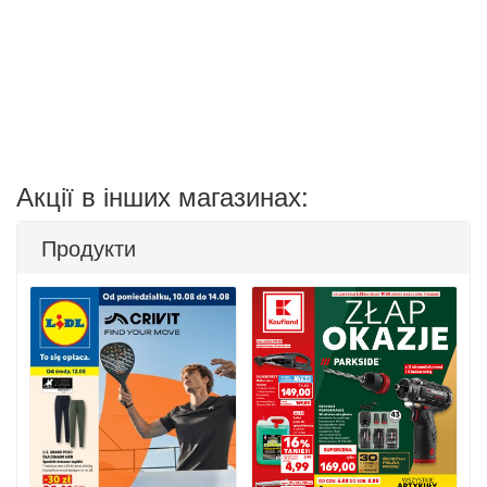
Акції в інших магазинах:
Продукти