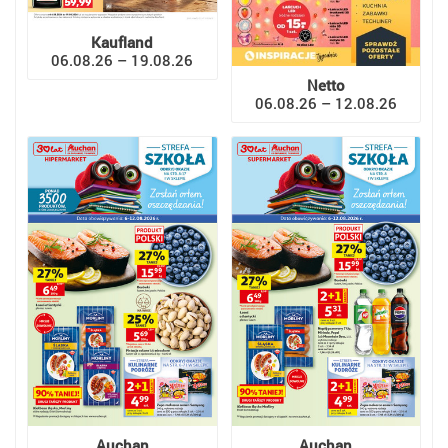
Kaufland
06.08.26 – 19.08.26
Netto
06.08.26 – 12.08.26
Auchan
Auchan