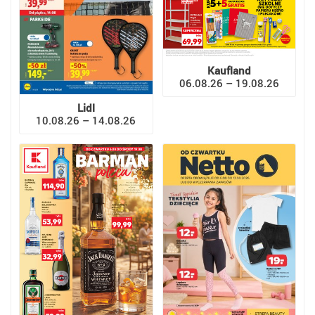
Kaufland
06.08.26 – 19.08.26
Lidl
10.08.26 – 14.08.26