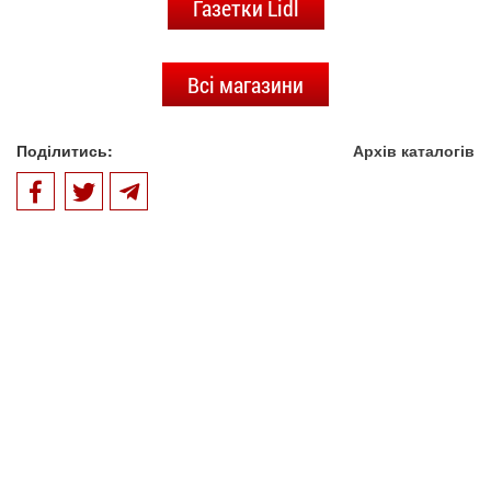
Газетки Lidl
Всі магазини
Поділитись:
Архів каталогів