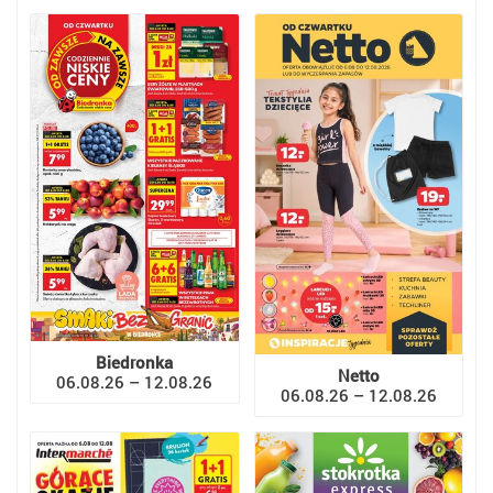
Biedronka
Netto
06.08.26 – 12.08.26
06.08.26 – 12.08.26