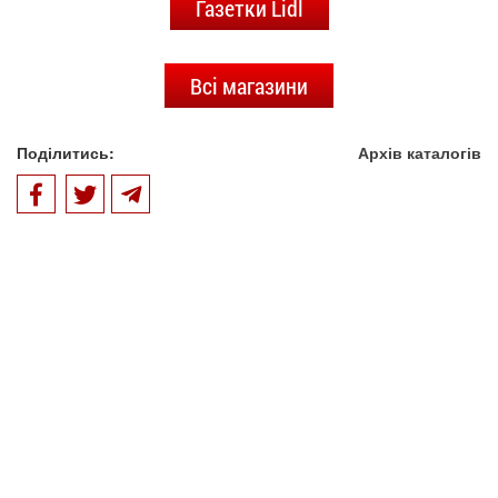
Газетки Lidl
Всі магазини
Поділитись:
Архів каталогів