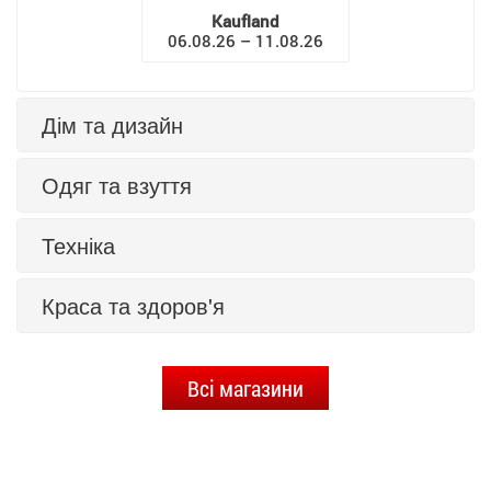
Kaufland
06.08.26 – 11.08.26
Дім та дизайн
Одяг та взуття
Техніка
Краса та здоров'я
Всі магазини