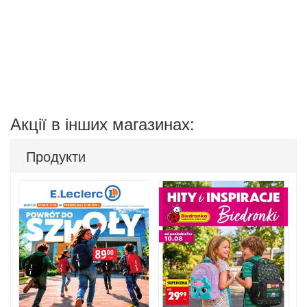
Акції в інших магазинах:
Продукти