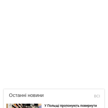
Останні новини
ВСІ
У Польщі пропонують повернути