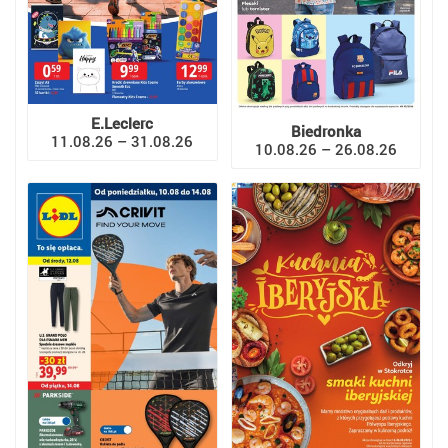
E.Leclerc
Biedronka
11.08.26 – 31.08.26
10.08.26 – 26.08.26