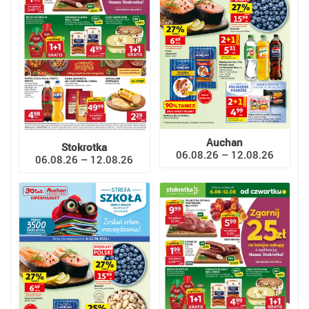
Auchan
Stokrotka
06.08.26 – 12.08.26
06.08.26 – 12.08.26