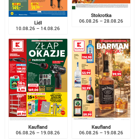
Stokrotka
06.08.26 – 28.08.26
Lidl
10.08.26 – 14.08.26
Kaufland
Kaufland
06.08.26 – 19.08.26
06.08.26 – 19.08.26