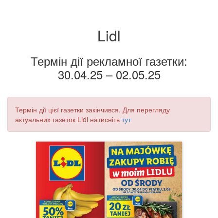
Lidl
Термін дії рекламної газетки:
30.04.25 – 02.05.25
Термін дії цієї газетки закінчився. Для перегляду
актуальних газеток Lidl натисніть
тут