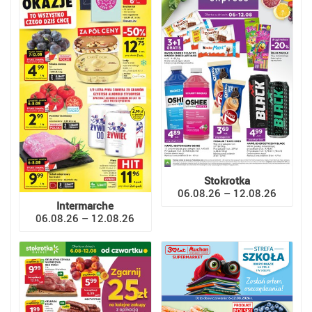
Stokrotka
06.08.26 – 12.08.26
Intermarche
06.08.26 – 12.08.26