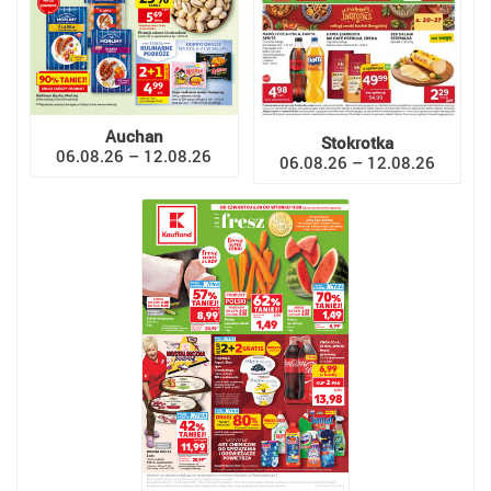
Auchan
Stokrotka
06.08.26 – 12.08.26
06.08.26 – 12.08.26