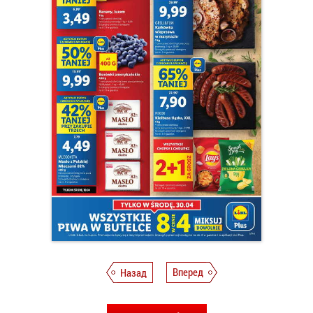
Назад
Вперед