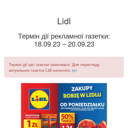
Lidl
Термін дії рекламної газетки:
18.09.23 – 20.09.23
Термін дії цієї газетки закінчився. Для перегляду
актуальних газеток Lidl натисніть
тут