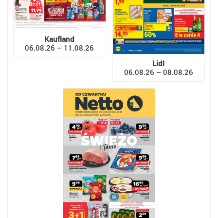
Kaufland
06.08.26 – 11.08.26
Lidl
06.08.26 – 08.08.26