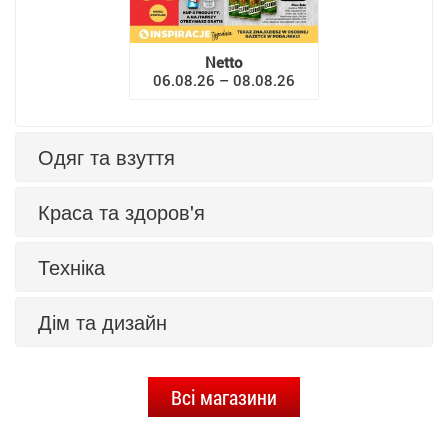
Netto
06.08.26 – 08.08.26
Одяг та взуття
Краса та здоров'я
Техніка
Дім та дизайн
Всі магазини