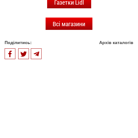
Газетки Lidl
Всі магазини
Поділитись:
Архів каталогів