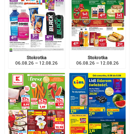
Stokrotka
Stokrotka
06.08.26 – 12.08.26
06.08.26 – 12.08.26