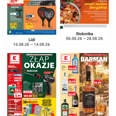
Stokrotka
06.08.26 – 28.08.26
Lidl
10.08.26 – 14.08.26