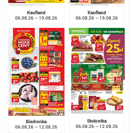
Kaufland
Kaufland
06.08.26 – 19.08.26
06.08.26 – 19.08.26
Stokrotka
Biedronka
06.08.26 – 12.08.26
06.08.26 – 12.08.26