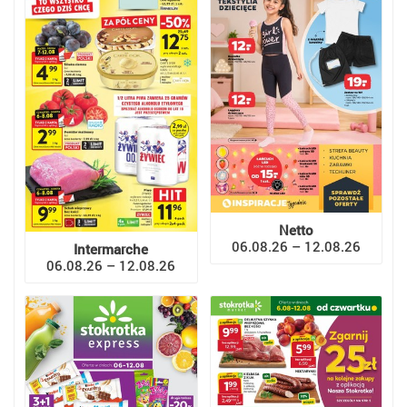
Netto
06.08.26 – 12.08.26
Intermarche
06.08.26 – 12.08.26