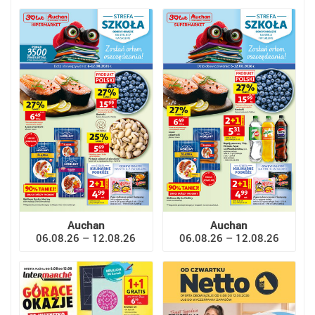
Auchan
Auchan
06.08.26 – 12.08.26
06.08.26 – 12.08.26