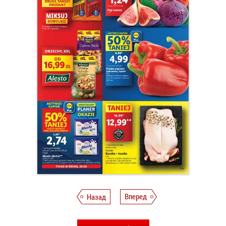
Назад
Вперед