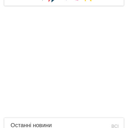
Останні новини
ВСІ