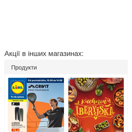
Акції в інших магазинах:
Продукти