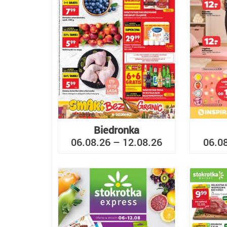
Biedronka
06.08.26 – 12.08.26
06.0