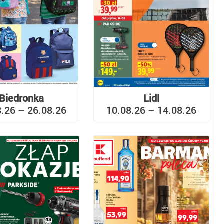
Biedronka
Lidl
8.26 – 26.08.26
10.08.26 – 14.08.26