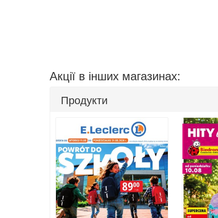
Акції в інших магазинах:
Продукти