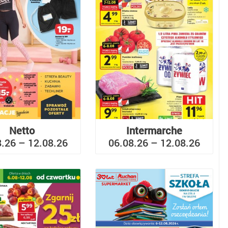
Netto
Intermarche
8.26 – 12.08.26
06.08.26 – 12.08.26