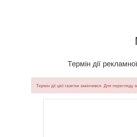
Термін дії рекламної
Термін дії цієї газетки закінчився. Для перегляду