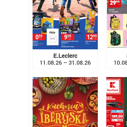
E.Leclerc
11.08.26 – 31.08.26
10.0