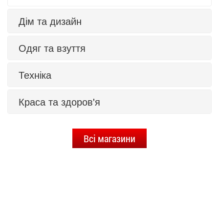
Дім та дизайн
Одяг та взуття
Техніка
Краса та здоров'я
Всі магазини