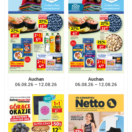
Auchan
Auchan
06.08.26 – 12.08.26
06.08.26 – 12.08.26