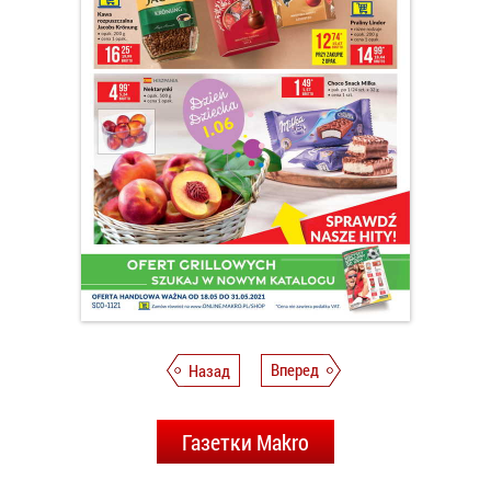
Назад
Вперед
Газетки Makro