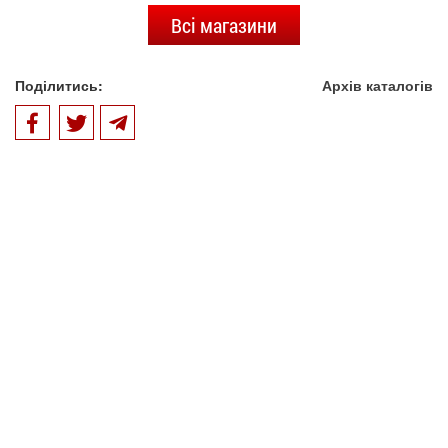
Всі магазини
Поділитись:
Архів каталогів