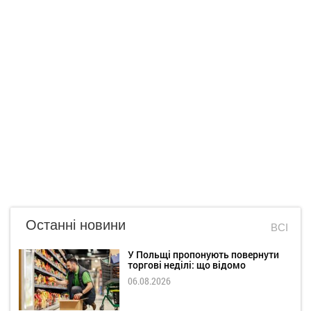
Останні новини
ВСІ
У Польщі пропонують повернути
торгові неділі: що відомо
06.08.2026