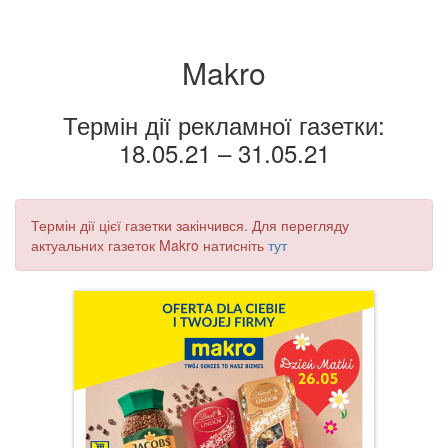
Makro
Термін дії рекламної газетки:
18.05.21 – 31.05.21
Термін дії цієї газетки закінчився. Для перегляду
актуальних газеток Makro натисніть
тут