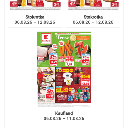
Stokrotka
Stokrotka
06.08.26 – 12.08.26
06.08.26 – 12.08.26
Kaufland
06.08.26 – 11.08.26