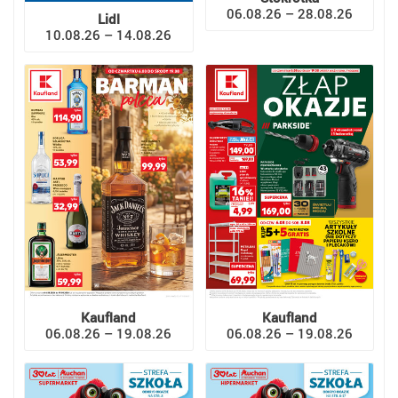
06.08.26 – 28.08.26
Lidl
10.08.26 – 14.08.26
Kaufland
Kaufland
06.08.26 – 19.08.26
06.08.26 – 19.08.26