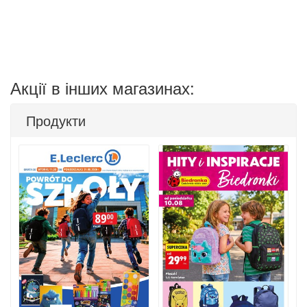
Акції в інших магазинах:
Продукти