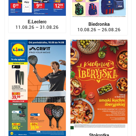
E.Leclerc
Biedronka
11.08.26 – 31.08.26
10.08.26 – 26.08.26
Stokrotka