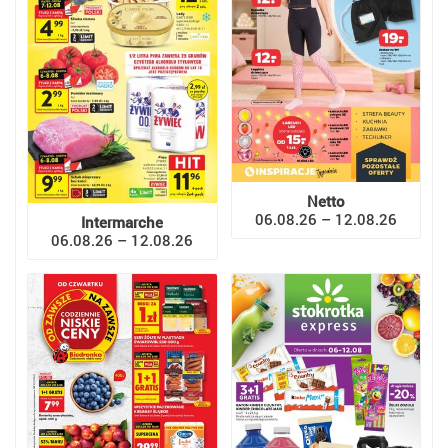
Netto
06.08.26 – 12.08.26
Intermarche
06.08.26 – 12.08.26