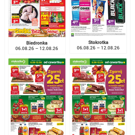
Stokrotka
Biedronka
06.08.26 – 12.08.26
06.08.26 – 12.08.26