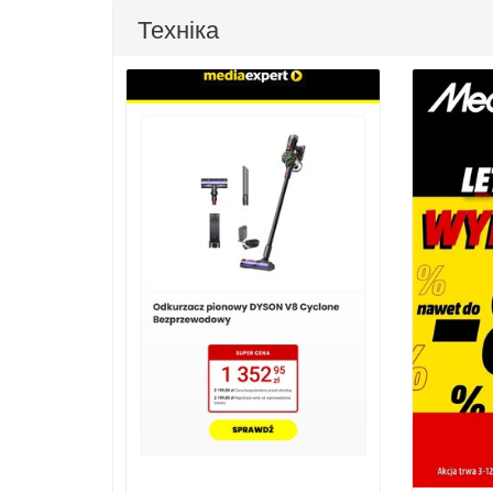
Техніка