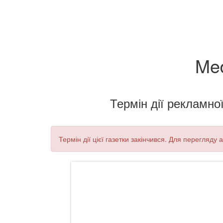
Med
Термін дії рекламної
Термін дії цієї газетки закінчився. Для перегляду