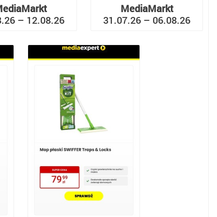
ediaMarkt
MediaMarkt
8.26 – 12.08.26
31.07.26 – 06.08.26