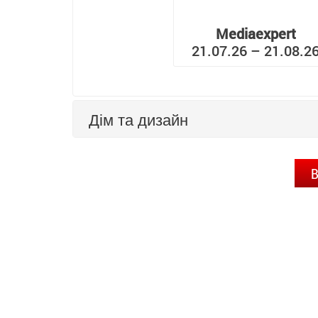
Mediaexpert
21.07.26 – 21.08.2
Дім та дизайн
В