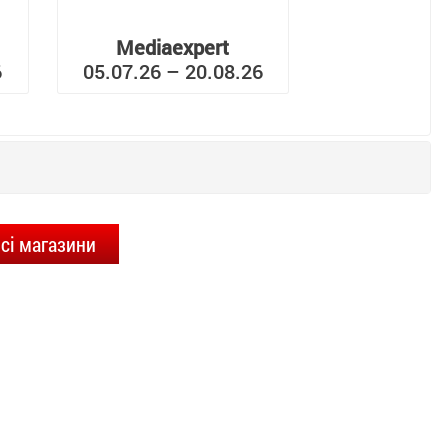
Mediaexpert
6
05.07.26 – 20.08.26
сі магазини