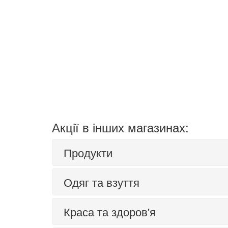
Акції в інших магазинах:
Продукти
Одяг та взуття
Краса та здоров'я