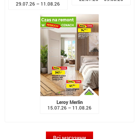
29.07.26 – 11.08.26
Leroy Merlin
15.07.26 – 11.08.26
Всі магазини