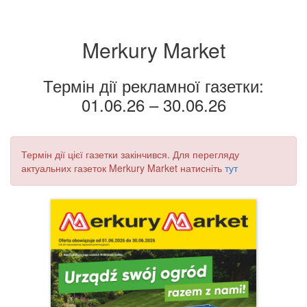
Merkury Market
Термін дії рекламної газетки:
01.06.26 – 30.06.26
Термін дії цієї газетки закінчився. Для перегляду
актуальних газеток Merkury Market натисніть
тут