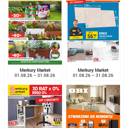
Merkury Market
Merkury Market
01.08.26 – 31.08.26
01.08.26 – 31.08.26