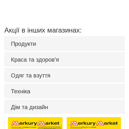
Акції в інших магазинах:
Продукти
Краса та здоров'я
Одяг та взуття
Техніка
Дім та дизайн