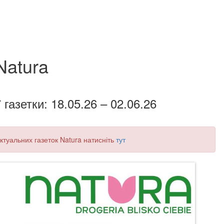
Natura
 газетки: 18.05.26 – 02.06.26
 актуальних газеток Natura натисніть
тут