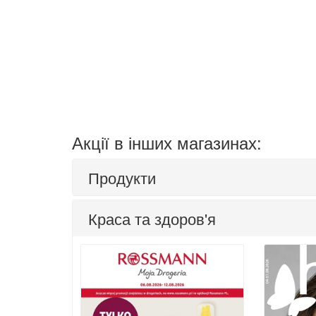
Акції в інших магазинах:
Продукти
Краса та здоров'я