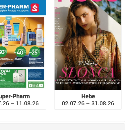
uper-Pharm
Hebe
7.26 – 11.08.26
02.07.26 – 31.08.26