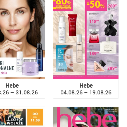
Hebe
Hebe
8.26 – 31.08.26
04.08.26 – 19.08.26