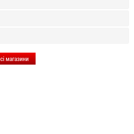
сі магазини