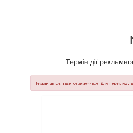
Термін дії рекламної
Термін дії цієї газетки закінчився. Для перегляду