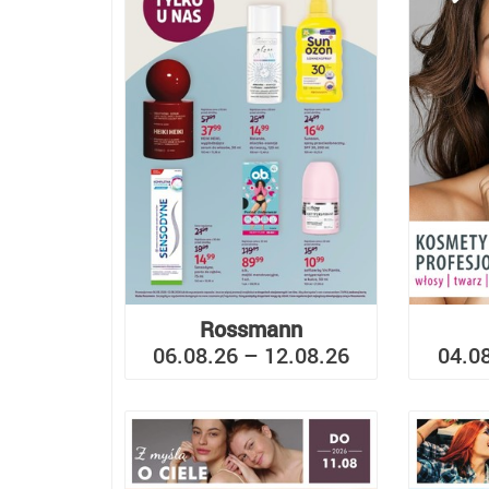
Rossmann
06.08.26 – 12.08.26
04.0