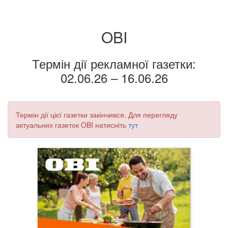
OBI
Термін дії рекламної газетки:
02.06.26 – 16.06.26
Термін дії цієї газетки закінчився. Для перегляду
актуальних газеток OBI натисніть
тут