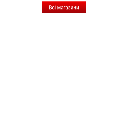
Всі магазини