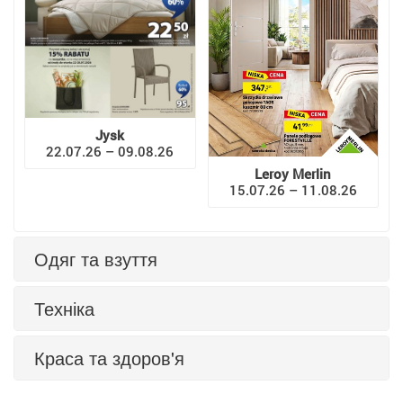
Jysk
22.07.26 – 09.08.26
Leroy Merlin
15.07.26 – 11.08.26
Одяг та взуття
Техніка
Краса та здоров'я