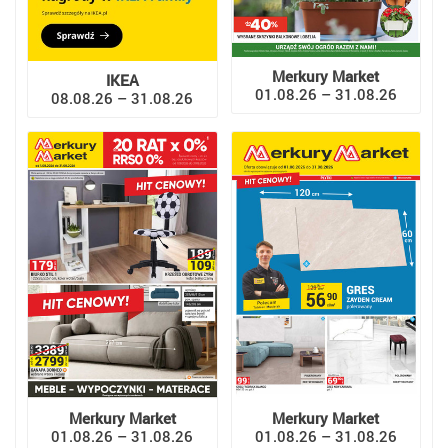
Merkury Market
IKEA
01.08.26 – 31.08.26
08.08.26 – 31.08.26
Merkury Market
Merkury Market
01.08.26 – 31.08.26
01.08.26 – 31.08.26