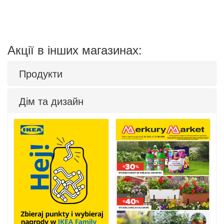
Акції в інших магазинах:
Продукти
Дім та дизайн