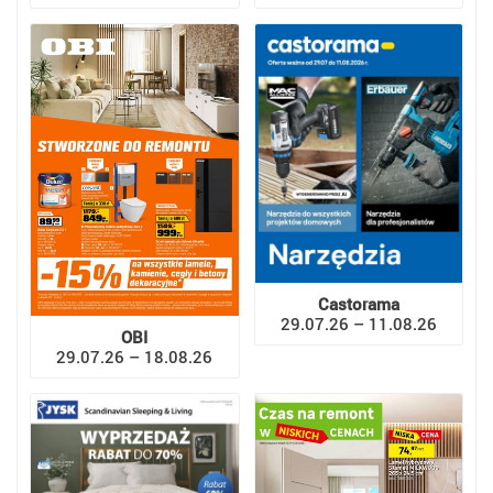
Castorama
29.07.26 – 11.08.26
OBI
29.07.26 – 18.08.26