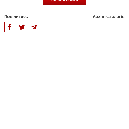
Поділитись:
Архів каталогів