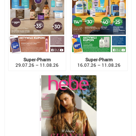
Super-Pharm
Super-Pharm
29.07.26 – 11.08.26
16.07.26 – 11.08.26