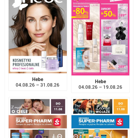
Hebe
Hebe
04.08.26 – 31.08.26
04.08.26 – 19.08.26