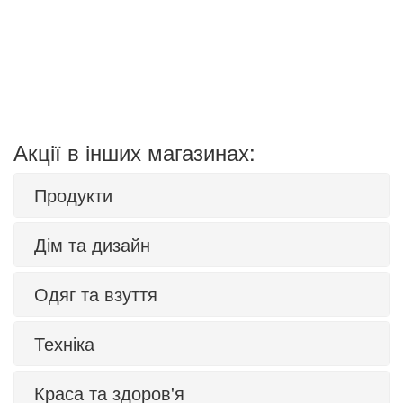
Акції в інших магазинах:
Продукти
Дім та дизайн
Одяг та взуття
Техніка
Краса та здоров'я