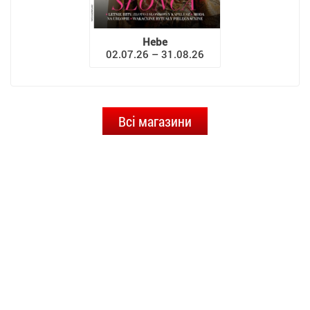
Hebe
02.07.26 – 31.08.26
Всі магазини