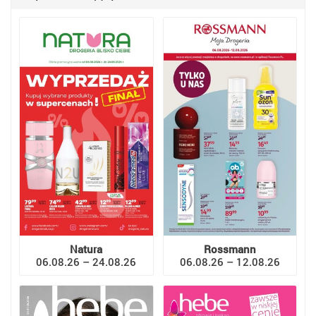
Natura
Rossmann
06.08.26 – 24.08.26
06.08.26 – 12.08.26