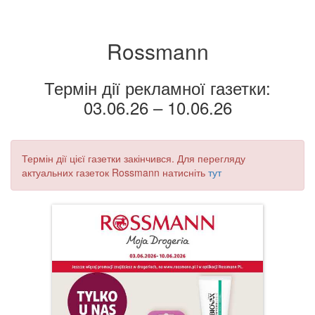
Rossmann
Термін дії рекламної газетки:
03.06.26 – 10.06.26
Термін дії цієї газетки закінчився. Для перегляду
актуальних газеток Rossmann натисніть
тут