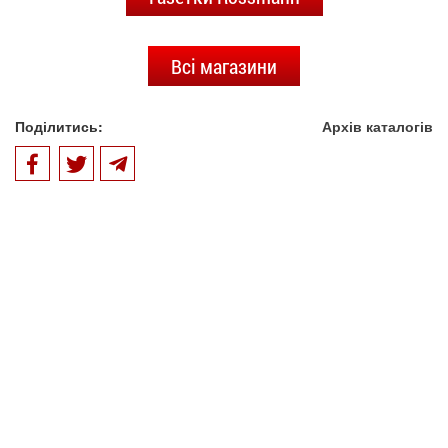
Всі магазини
Поділитись:
Архів каталогів