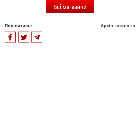
Всі магазини
Поділитись:
Архів каталогів