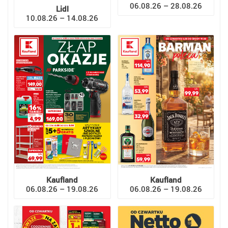
06.08.26 – 28.08.26
Lidl
10.08.26 – 14.08.26
Kaufland
Kaufland
06.08.26 – 19.08.26
06.08.26 – 19.08.26