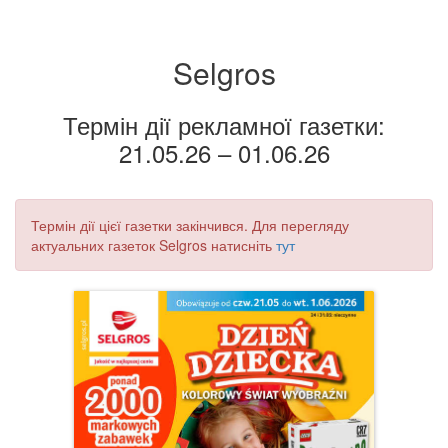
Selgros
Термін дії рекламної газетки:
21.05.26 – 01.06.26
Термін дії цієї газетки закінчився. Для перегляду
актуальних газеток Selgros натисніть
тут