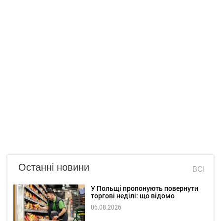
Останні новини
ВСІ
У Польщі пропонують повернути
торгові неділі: що відомо
06.08.2026