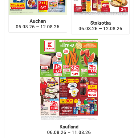
Auchan
Stokrotka
06.08.26 – 12.08.26
06.08.26 – 12.08.26
Kaufland
06.08.26 – 11.08.26