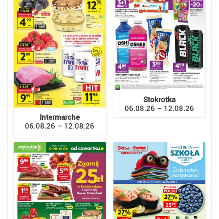
Stokrotka
06.08.26 – 12.08.26
Intermarche
06.08.26 – 12.08.26