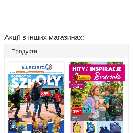
Акції в інших магазинах:
Продукти