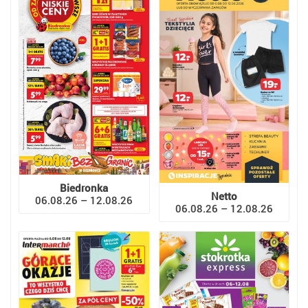
Biedronka
Netto
06.08.26 – 12.08.26
06.08.26 – 12.08.26