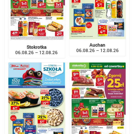
Auchan
Stokrotka
06.08.26 – 12.08.26
06.08.26 – 12.08.26