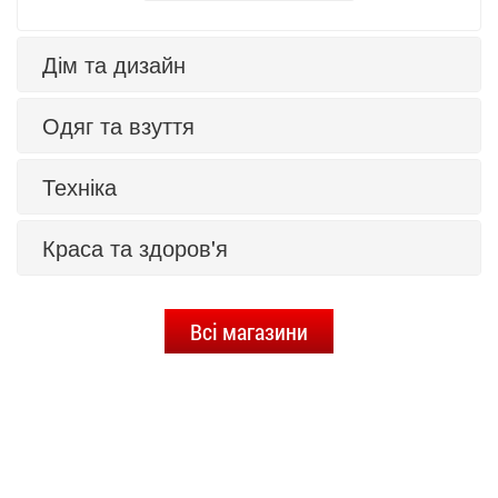
Дім та дизайн
Одяг та взуття
Техніка
Краса та здоров'я
Всі магазини