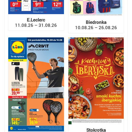
E.Leclerc
Biedronka
11.08.26 – 31.08.26
10.08.26 – 26.08.26
Stokrotka