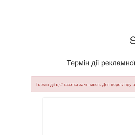
S
Термін дії рекламної
Термін дії цієї газетки закінчився. Для перегляду 