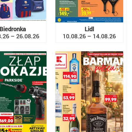
Biedronka
Lidl
8.26 – 26.08.26
10.08.26 – 14.08.26