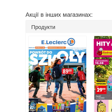
Акції в інших магазинах:
Продукти