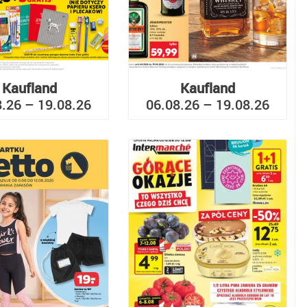
Kaufland
Kaufland
8.26 – 19.08.26
06.08.26 – 19.08.26