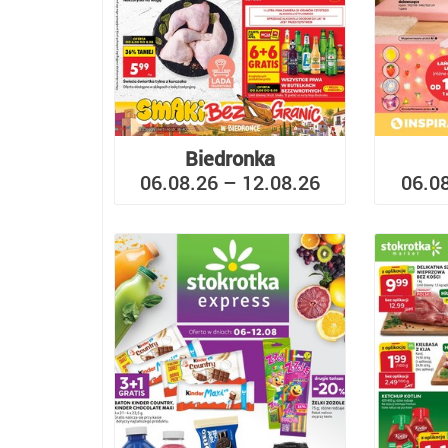
Biedronka
06.08.26 – 12.08.26
06.0