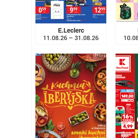
E.Leclerc
11.08.26 – 31.08.26
10.0