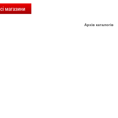
сі магазини
Архів каталогів