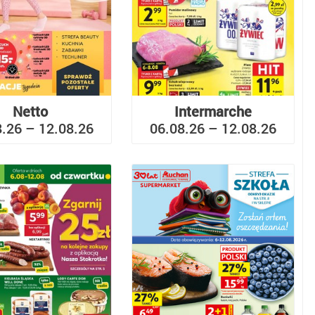
Netto
Intermarche
8.26 – 12.08.26
06.08.26 – 12.08.26