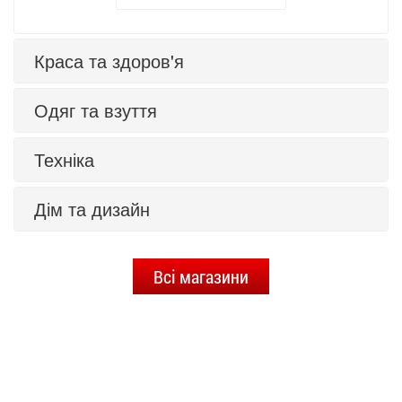
Краса та здоров'я
Одяг та взуття
Техніка
Дім та дизайн
Всі магазини