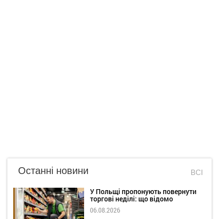
Останні новини
ВСІ
У Польщі пропонують повернути
торгові неділі: що відомо
06.08.2026