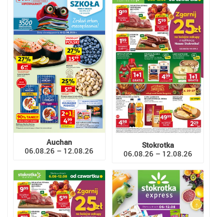
Auchan
Stokrotka
06.08.26 – 12.08.26
06.08.26 – 12.08.26