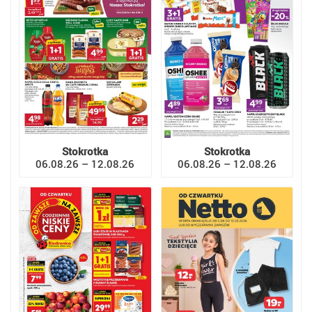
Stokrotka
Stokrotka
06.08.26 – 12.08.26
06.08.26 – 12.08.26