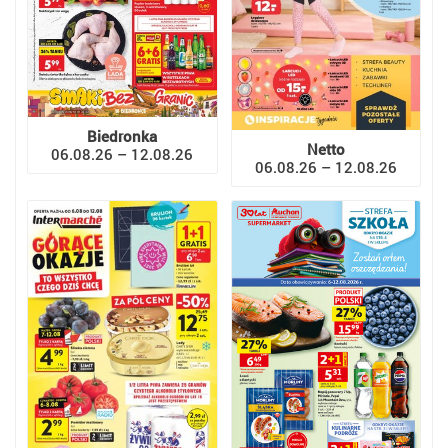
Biedronka
Netto
06.08.26 – 12.08.26
06.08.26 – 12.08.26