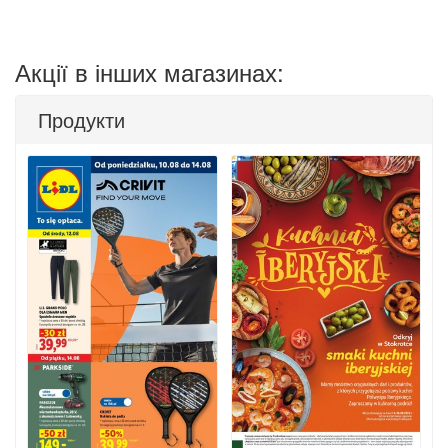
Акції в інших магазинах:
Продукти