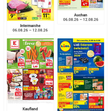
Auchan
06.08.26 – 12.08.26
Intermarche
06.08.26 – 12.08.26
Kaufland