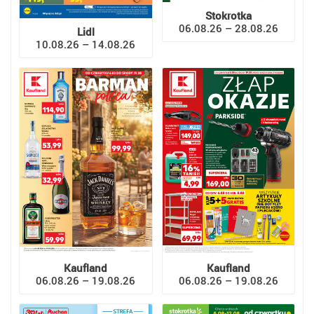
Stokrotka
06.08.26 – 28.08.26
Lidl
10.08.26 – 14.08.26
Kaufland
Kaufland
06.08.26 – 19.08.26
06.08.26 – 19.08.26