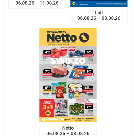
06.08.26 – 11.08.26
Lidl
06.08.26 – 08.08.26
Netto
06.08.26 – 08.08.26