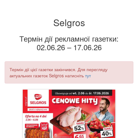
Selgros
Термін дії рекламної газетки:
02.06.26 – 17.06.26
Термін дії цієї газетки закінчився. Для перегляду
актуальних газеток Selgros натисніть
тут