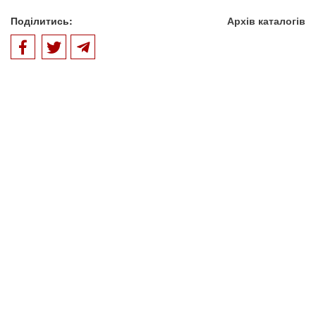
Поділитись:
Архів каталогів