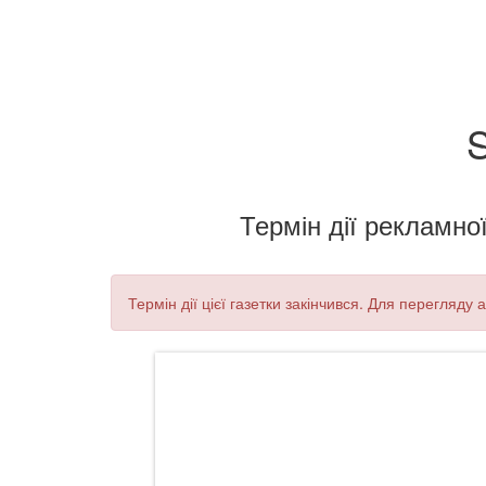
S
Термін дії рекламної
Термін дії цієї газетки закінчився. Для перегляду 