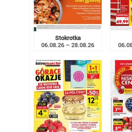
Stokrotka
06.08.26 – 28.08.26
06.0