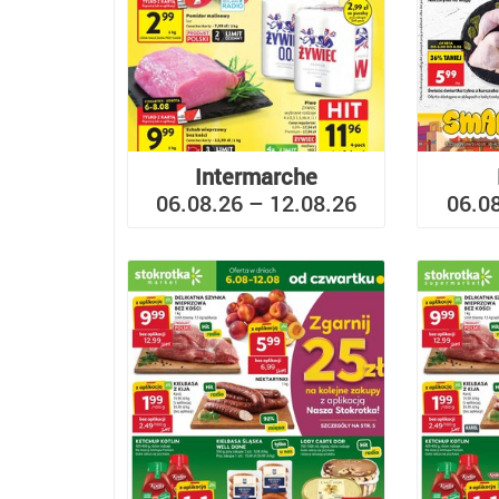
Intermarche
06.08.26 – 12.08.26
06.0