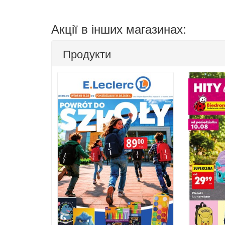
Акції в інших магазинах:
Продукти