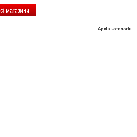
сі магазини
Архів каталогів