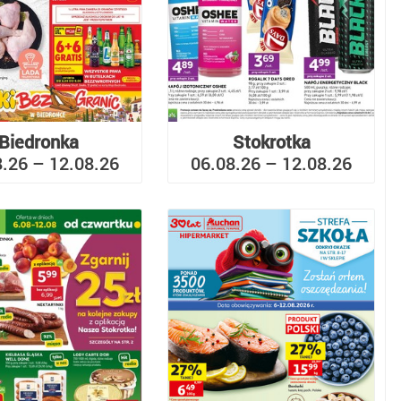
Biedronka
Stokrotka
8.26 – 12.08.26
06.08.26 – 12.08.26