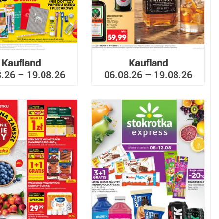
Kaufland
Kaufland
8.26 – 19.08.26
06.08.26 – 19.08.26