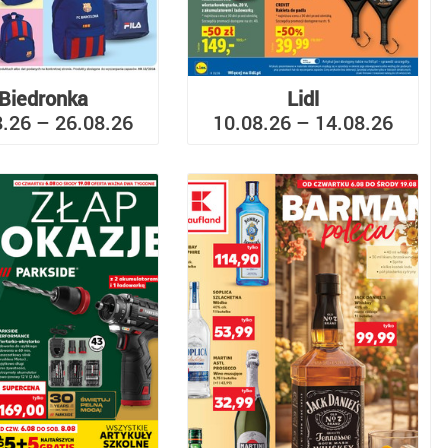
Biedronka
Lidl
8.26 – 26.08.26
10.08.26 – 14.08.26