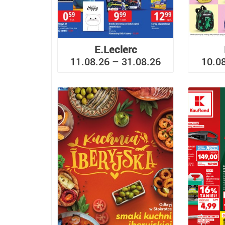
E.Leclerc
11.08.26 – 31.08.26
10.0