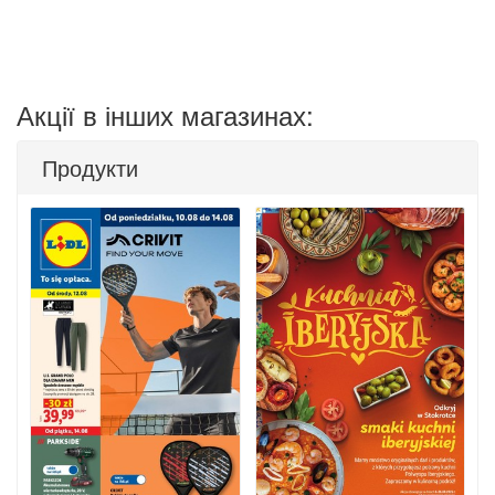
Акції в інших магазинах:
Продукти