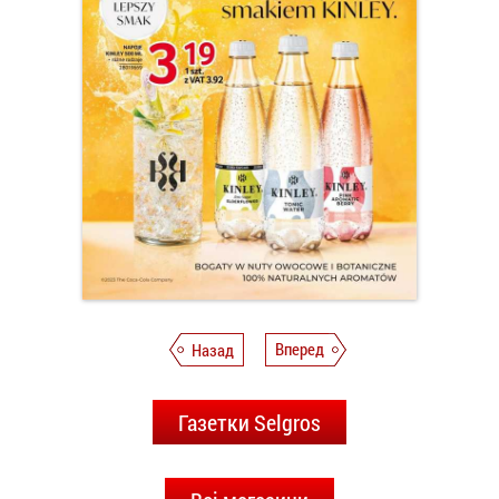
Назад
Вперед
Газетки Selgros