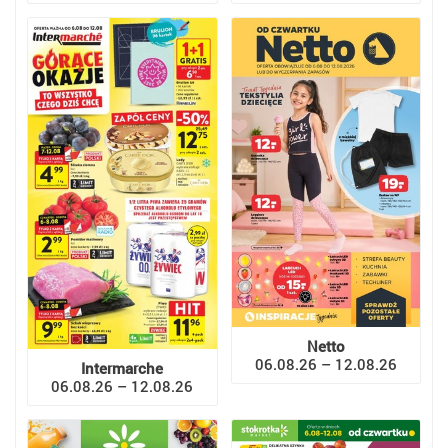
Netto
06.08.26 – 12.08.26
Intermarche
06.08.26 – 12.08.26