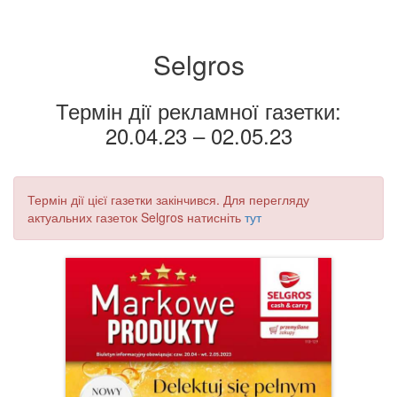
Selgros
Термін дії рекламної газетки:
20.04.23 – 02.05.23
Термін дії цієї газетки закінчився. Для перегляду
актуальних газеток Selgros натисніть
тут