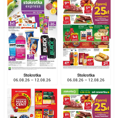
Stokrotka
Stokrotka
06.08.26 – 12.08.26
06.08.26 – 12.08.26