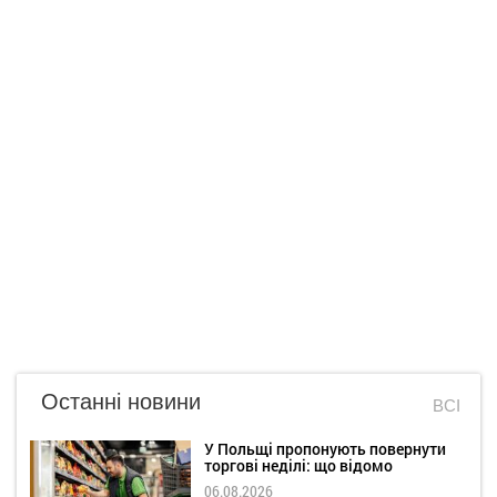
Останні новини
ВСІ
У Польщі пропонують повернути
торгові неділі: що відомо
06.08.2026