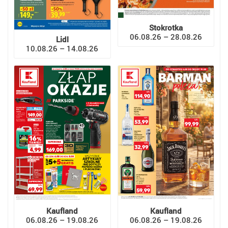
Stokrotka
06.08.26 – 28.08.26
Lidl
10.08.26 – 14.08.26
Kaufland
Kaufland
06.08.26 – 19.08.26
06.08.26 – 19.08.26