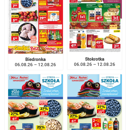
Stokrotka
Biedronka
06.08.26 – 12.08.26
06.08.26 – 12.08.26