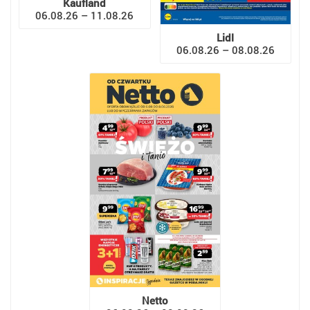
Kaufland
06.08.26 – 11.08.26
Lidl
06.08.26 – 08.08.26
Netto