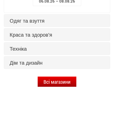
06.08.26 – 08.08.26
Одяг та взуття
Краса та здоров'я
Техніка
Дім та дизайн
Всі магазини