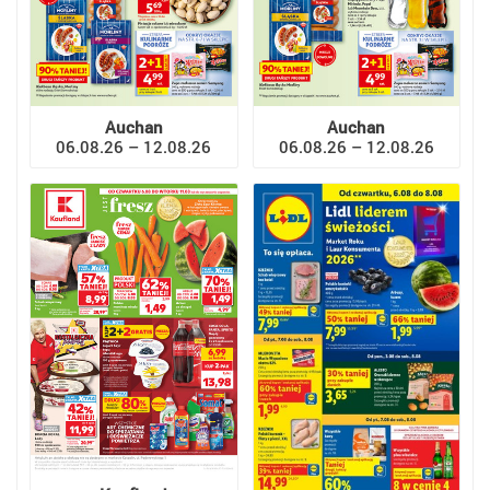
Auchan
Auchan
06.08.26 – 12.08.26
06.08.26 – 12.08.26