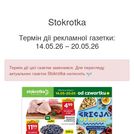
Stokrotka
Термін дії рекламної газетки:
14.05.26 – 20.05.26
Термін дії цієї газетки закінчився. Для перегляду
актуальних газеток Stokrotka натисніть
тут