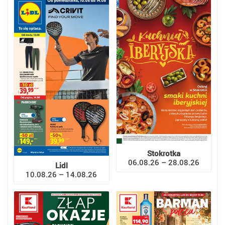
Stokrotka
06.08.26 – 28.08.26
Lidl
10.08.26 – 14.08.26