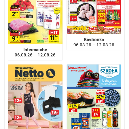
Biedronka
06.08.26 – 12.08.26
Intermarche
06.08.26 – 12.08.26