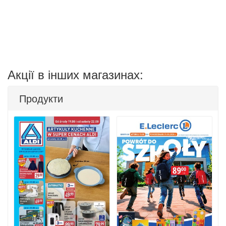
Акції в інших магазинах:
Продукти