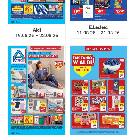
E.Leclerc
Aldi
11.08.26 – 31.08.26
19.08.26 – 22.08.26