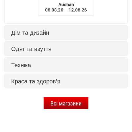
Auchan
06.08.26 – 12.08.26
Дім та дизайн
Одяг та взуття
Техніка
Краса та здоров'я
Всі магазини