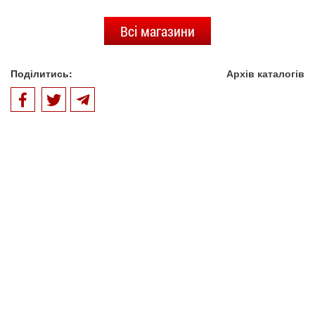
Всі магазини
Поділитись:
Архів каталогів