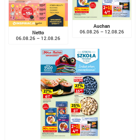
Auchan
06.08.26 – 12.08.26
Netto
06.08.26 – 12.08.26