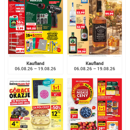
Kaufland
Kaufland
06.08.26 – 19.08.26
06.08.26 – 19.08.26