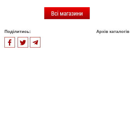
Всі магазини
Поділитись:
Архів каталогів