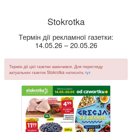
Stokrotka
Термін дії рекламної газетки:
14.05.26 – 20.05.26
Термін дії цієї газетки закінчився. Для перегляду
актуальних газеток Stokrotka натисніть
тут