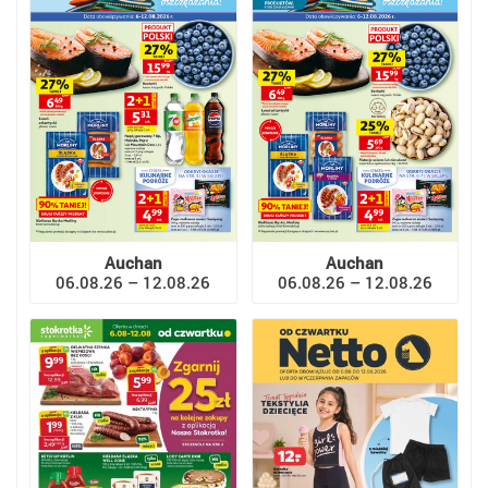
Auchan
Auchan
06.08.26 – 12.08.26
06.08.26 – 12.08.26