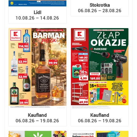
Stokrotka
06.08.26 – 28.08.26
Lidl
10.08.26 – 14.08.26
Kaufland
Kaufland
06.08.26 – 19.08.26
06.08.26 – 19.08.26