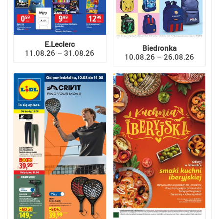
E.Leclerc
Biedronka
11.08.26 – 31.08.26
10.08.26 – 26.08.26