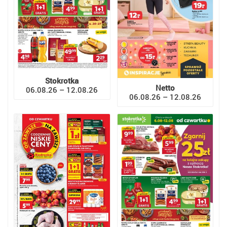
Stokrotka
Netto
06.08.26 – 12.08.26
06.08.26 – 12.08.26