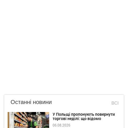
Останні новини
ВСІ
У Польщі пропонують повернути
торгові неділі: що відомо
06.08.2026