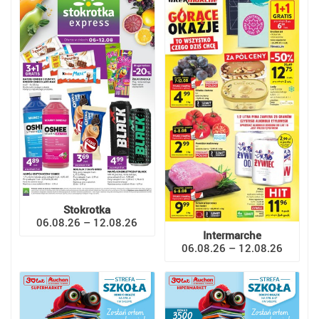
Stokrotka
06.08.26 – 12.08.26
Intermarche
06.08.26 – 12.08.26