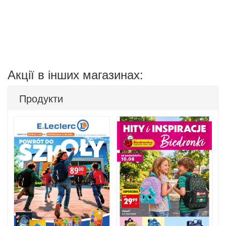
Акції в інших магазинах:
Продукти