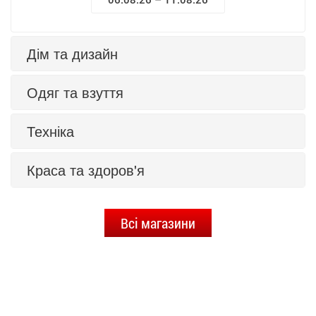
Дім та дизайн
Одяг та взуття
Техніка
Краса та здоров'я
Всі магазини