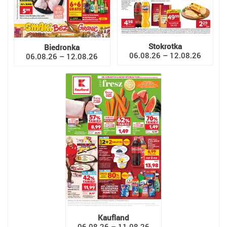
Stokrotka
Biedronka
06.08.26 – 12.08.26
06.08.26 – 12.08.26
Kaufland
06.08.26 – 11.08.26