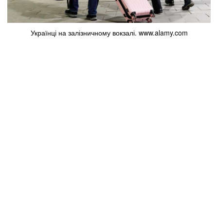
Українці на залізничному вокзалі. www.alamy.com