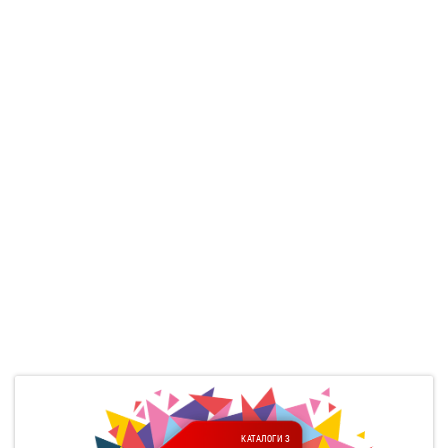
КАТАЛОГИ З