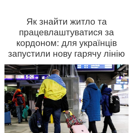
Як знайти житло та
працевлаштуватися за
кордоном: для українців
запустили нову гарячу лінію