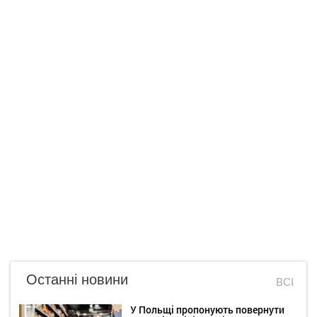
Останні новини
ВСІ
У Польщі пропонують повернути