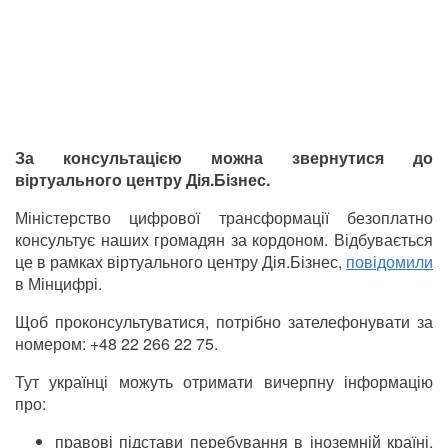
За консультацією можна звернутися до
віртуального центру Дія.Бізнес.
Міністерство цифрової трансформації безоплатно
консультує наших громадян за кордоном. Відбувається
це в рамках віртуального центру Дія.Бізнес,
повідомили
в Мінцифрі.
Щоб проконсультуватися, потрібно зателефонувати за
номером: +48 22 266 22 75.
Тут українці можуть отримати вичерпну інформацію
про:
правові підстави перебування в іноземній країні,