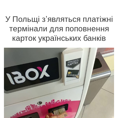
У Польщі з’являться платіжні
термінали для поповнення
карток українських банків