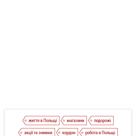
життя в Польщі
магазини
подорожі
акції та знижки
кордон
робота в Польщі