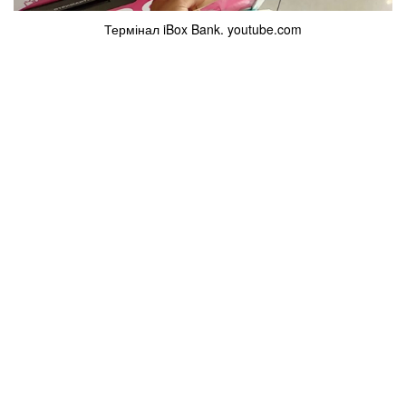
Термінал iBox Bank. youtube.com