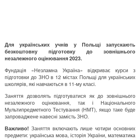
Для українських учнів у Польщі запускають
безкоштовну підготовку до зовнішнього
незалежного оцінювання 2023.
Фундація «Незламна Україна» відкриває курси з
підготовки до ЗНО в 12 містах Польщі для українських
школярів, які навчаються в 11-му класі.
Заняття дозволять підготуватися як до зовнішнього
незалежного оцінювання, так і Національного
Мультипредметного Тестування (НМТ), якщо таке буде
запроваджене навесні замість ЗНО.
Важливо!
Заняття включають лише чотири основних
предмети: українська мова, історія України, математика