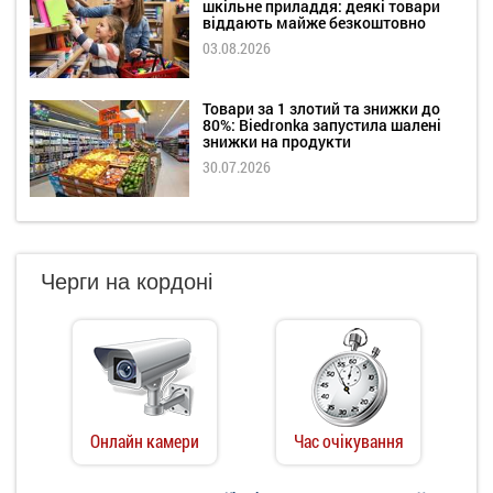
шкільне приладдя: деякі товари
віддають майже безкоштовно
03.08.2026
Товари за 1 злотий та знижки до
80%: Biedronka запустила шалені
знижки на продукти
30.07.2026
Черги на кордоні
Онлайн камери
Час очікування