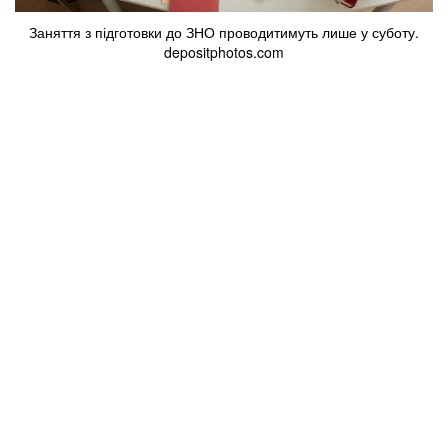
Заняття з підготовки до ЗНО проводитимуть лише у суботу.
depositphotos.com