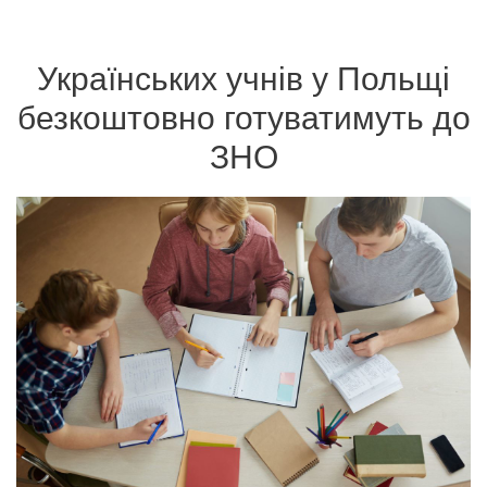
Українських учнів у Польщі
безкоштовно готуватимуть до
ЗНО