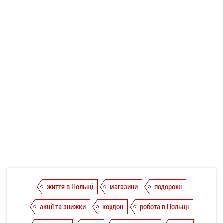
життя в Польщі
магазини
подорожі
акції та знижки
кордон
робота в Польщі