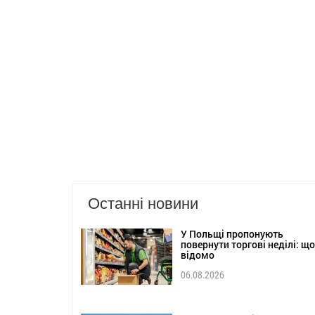
Останні новини
У Польщі пропонують
повернути торгові неділі: що
відомо
06.08.2026