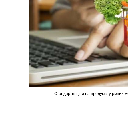
Стандартні ціни на продукти у різних