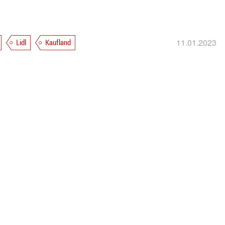
11.01.2023
Lidl
Kaufland