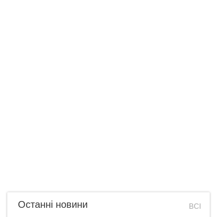
Останні новини
ВСІ