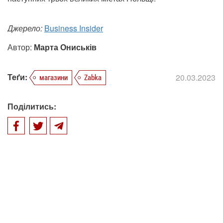
Джерело:
Business Insider
Автор:
Марта Ониськів
Теґи:
20.03.2023
магазини
Zabka
Поділитись: