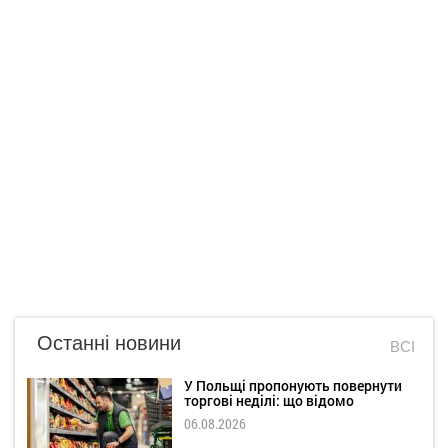
Останні новини
ВСІ
У Польщі пропонують повернути
торгові неділі: що відомо
06.08.2026