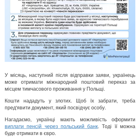
У місяць, наступний після відправки заяви, українець
може отримати міжнародний поштовий переказ за
місцем тимчасового проживання у Польщі.
Кошти нададуть у злотих. Щоб їх забрати, треба
пред'явити документ, який посвідчує особу.
Нагадаємо, українці мають можливість оформити
виплати пенсій через польський банк
. Тоді її можна
буде отримати в євро.