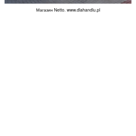
Магазин Netto. www.dlahandlu.pl