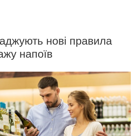
аджують нові правила
ажу напоїв