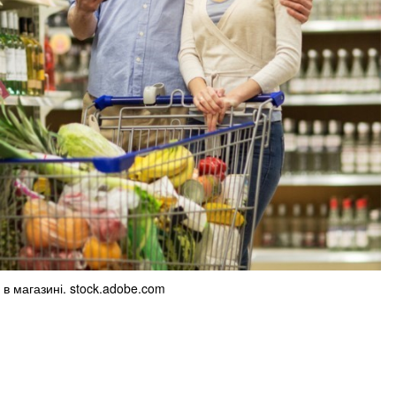
 в магазині. stock.adobe.com