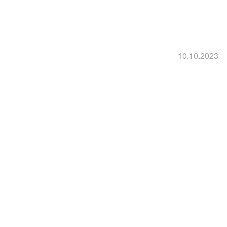
10.10.2023