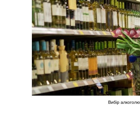
Вибір алкоголю